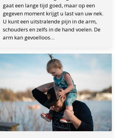
gaat een lange tijd goed, maar op een
gegeven moment krijgt u last van uw nek.
U kunt een uitstralende pijn in de arm,
schouders en zelfs in de hand voelen. De
arm kan gevoelloos…