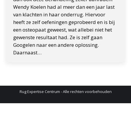
Wendy Koelen had al meer dan een jaar last
van klachten in haar onderrug. Hiervoor
heeft ze zelf oefeningen geprobeerd en is bij
een osteopaat geweest, wat allebei niet het
gewenste resultaat had. Ze is zelf gaan
Googelen naar een andere oplossing.
Daarnaast…
Rug Expertise Centrum - Alle rechten voorbehouden