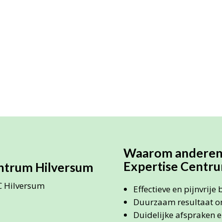
Waarom anderen 
Expertise Centru
ntrum Hilversum
C Hilversum
Effectieve en pijnvrije
Duurzaam resultaat o
Duidelijke afspraken 