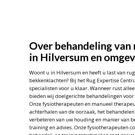
Over behandeling van 
in Hilversum en omgev
Woont u in Hilversum en heeft u last van rug-
bekkenklachten? Bij het Rug Expertise Cent
specialisten voor u klaar. Wanneer rust allee
bieden wij doelgerichte behandelingen voor b
Onze fysiotherapeuten en manueel therapeut
achterhalen van de oorzaak, het behandelen 
verbeteren van uw houding en manier van 
training en advies. Onze fysiotherapeuten c