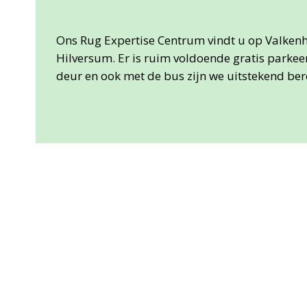
Ons Rug Expertise Centrum vindt u op Valkenh
Hilversum. Er is ruim voldoende gratis parke
deur en ook met de bus zijn we uitstekend ber