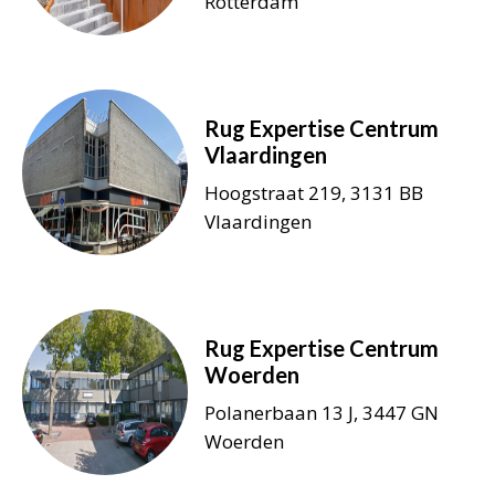
Rotterdam
Rug Expertise Centrum
Vlaardingen
Hoogstraat 219, 3131 BB
Vlaardingen
Rug Expertise Centrum
Woerden
Polanerbaan 13 J, 3447 GN
Woerden