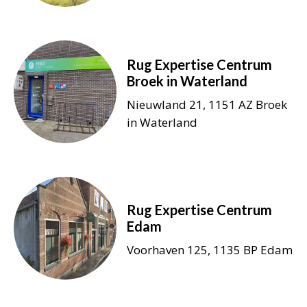
Rug Expertise Centrum
Broek in Waterland
Nieuwland 21, 1151 AZ Broek
in Waterland
Rug Expertise Centrum
Edam
Voorhaven 125, 1135 BP Edam