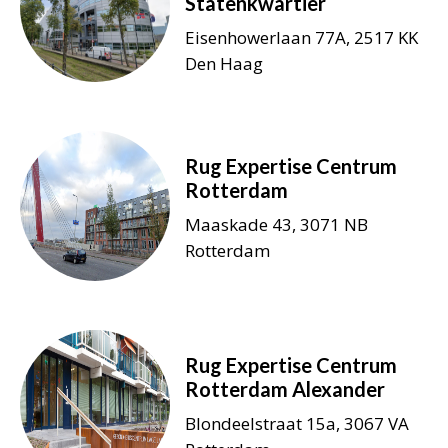
Statenkwartier
Eisenhowerlaan 77A, 2517 KK
Den Haag
Rug Expertise Centrum
Rotterdam
Maaskade 43, 3071 NB
Rotterdam
Rug Expertise Centrum
Rotterdam Alexander
Blondeelstraat 15a, 3067 VA