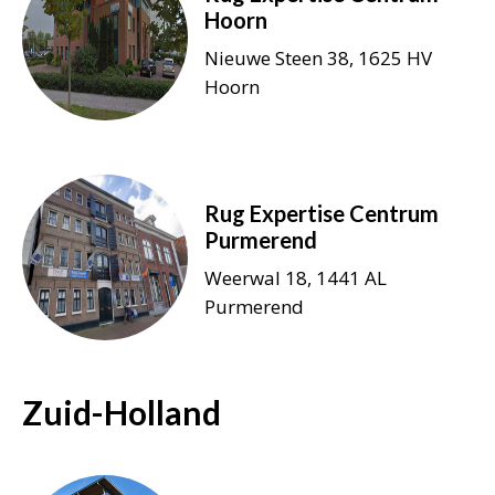
Hoorn
Nieuwe Steen 38, 1625 HV
Hoorn
Rug Expertise Centrum
Purmerend
Weerwal 18, 1441 AL
Purmerend
Zuid-Holland