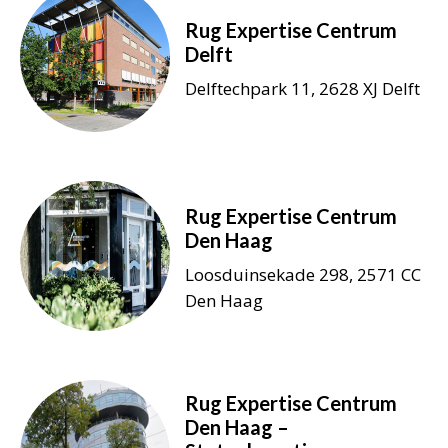
Rug Expertise Centrum
Delft
Delftechpark 11, 2628 XJ Delft
Rug Expertise Centrum
Den Haag
Loosduinsekade 298, 2571 CC
Den Haag
Rug Expertise Centrum
Den Haag –