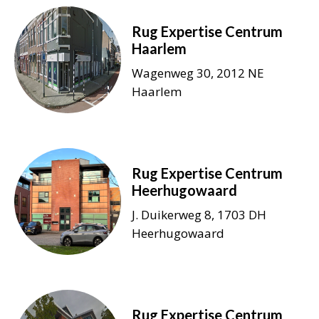
Rug Expertise Centrum
Haarlem
Wagenweg 30, 2012 NE
Haarlem
Rug Expertise Centrum
Heerhugowaard
J. Duikerweg 8, 1703 DH
Heerhugowaard
Rug Expertise Centrum