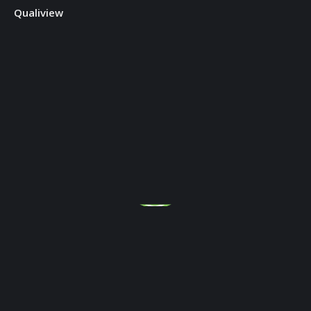
Qualiview