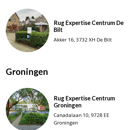
Rug Expertise Centrum De
Bilt
Akker 16, 3732 XH De Bilt
Groningen
Rug Expertise Centrum
Groningen
Canadalaan 10, 9728 EE
Groningen