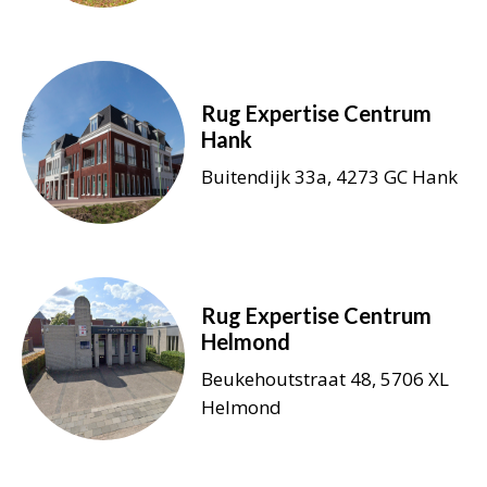
Rug Expertise Centrum
Hank
Buitendijk 33a, 4273 GC Hank
Rug Expertise Centrum
Helmond
Beukehoutstraat 48, 5706 XL
Helmond