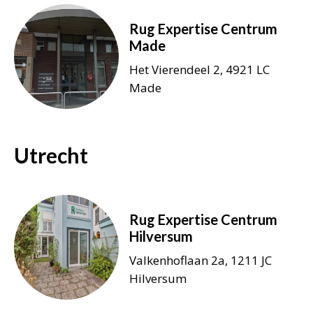
Rug Expertise Centrum
Made
Het Vierendeel 2, 4921 LC
Made
Utrecht
Rug Expertise Centrum
Hilversum
Valkenhoflaan 2a, 1211 JC
Hilversum