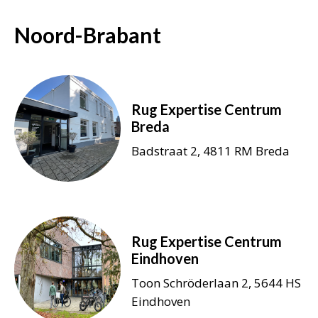
Noord-Brabant
Rug Expertise Centrum
Breda
Badstraat 2, 4811 RM Breda
Rug Expertise Centrum
Eindhoven
Toon Schröderlaan 2, 5644 HS
Eindhoven