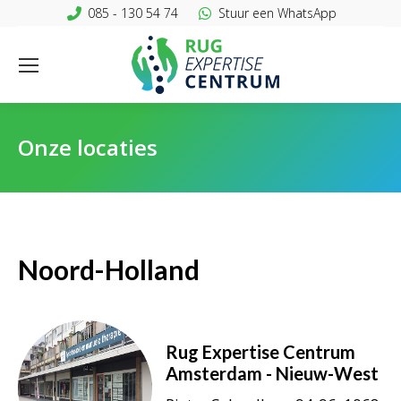
085 - 130 54 74
Stuur een WhatsApp
Onze locaties
Noord-Holland
Rug Expertise Centrum
Amsterdam - Nieuw-West