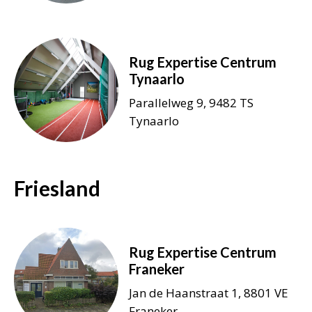
Rug Expertise Centrum
Tynaarlo
Parallelweg 9, 9482 TS
Tynaarlo
Friesland
Rug Expertise Centrum
Franeker
Jan de Haanstraat 1, 8801 VE
Franeker