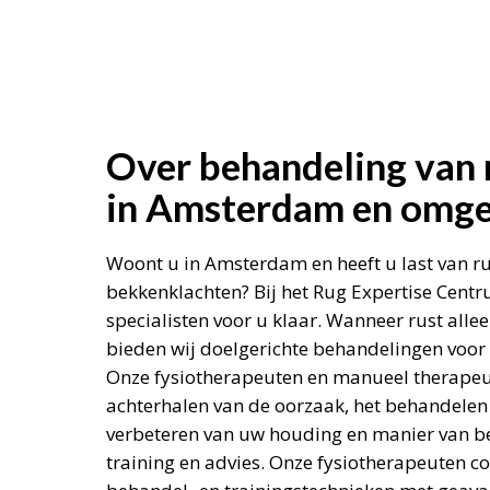
Over behandeling van 
in Amsterdam en omge
Woont u in Amsterdam en heeft u last van ru
bekkenklachten? Bij het Rug Expertise Cent
specialisten voor u klaar. Wanneer rust allee
bieden wij doelgerichte behandelingen voor b
Onze fysiotherapeuten en manueel therapeut
achterhalen van de oorzaak, het behandelen 
verbeteren van uw houding en manier van 
training en advies. Onze fysiotherapeuten c