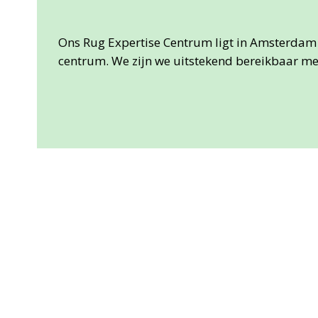
Ons Rug Expertise Centrum ligt in Amsterdam 
centrum. We zijn we uitstekend bereikbaar me