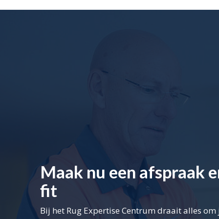
Maak nu een afspraak e
fit
Bij het Rug Expertise Centrum draait alles o