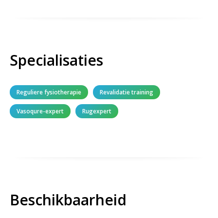
Specialisaties
Reguliere fysiotherapie
Revalidatie training
Vasoqure-expert
Rugexpert
Beschikbaarheid