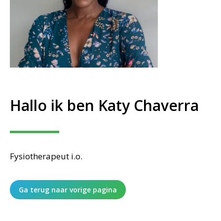
Hallo ik ben Katy Chaverra
Fysiotherapeut i.o.
Ga terug naar vorige pagina