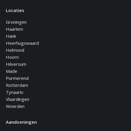
Locaties
Groningen
Haarlem
Hank
Heerhugowaard
Helmond
Hoorn
Hilversum
Made
Purmerend
Rotterdam
Tynaarlo
Vlaardingen
Woerden
Aandoeningen