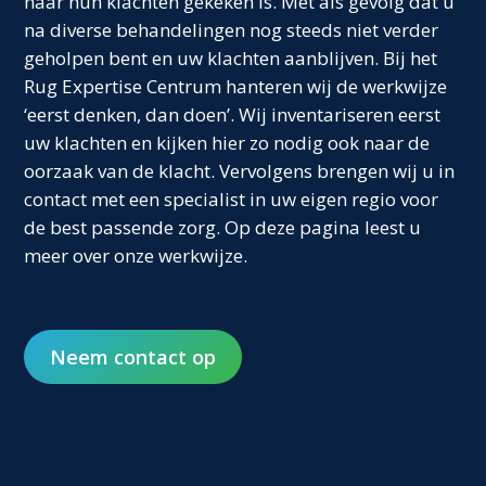
naar hun klachten gekeken is. Met als gevolg dat u
na diverse behandelingen nog steeds niet verder
geholpen bent en uw klachten aanblijven. Bij het
Rug Expertise Centrum hanteren wij de werkwijze
‘eerst denken, dan doen’. Wij inventariseren eerst
uw klachten en kijken hier zo nodig ook naar de
oorzaak van de klacht. Vervolgens brengen wij u in
contact met een specialist in uw eigen regio voor
de best passende zorg. Op deze pagina leest u
meer over onze werkwijze.
Neem contact op