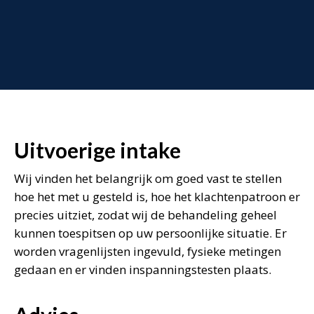
Uitvoerige intake
Wij vinden het belangrijk om goed vast te stellen
hoe het met u gesteld is, hoe het klachtenpatroon er
precies uitziet, zodat wij de behandeling geheel
kunnen toespitsen op uw persoonlijke situatie. Er
worden vragenlijsten ingevuld, fysieke metingen
gedaan en er vinden inspanningstesten plaats.