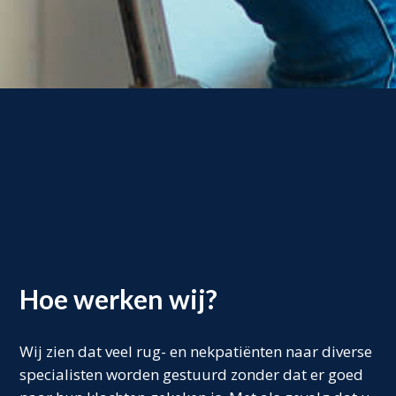
Hoe werken wij?
Wij zien dat veel rug- en nekpatiënten naar diverse
specialisten worden gestuurd zonder dat er goed