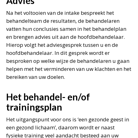
Advies
Na het voltooien van de intake bespreekt het
behandelteam de resultaten, de behandelaren
vatten hun conclusies samen in het behandelplan
en brengen advies uit aan de hoofdbehandelaar.
Hierop volgt het adviesgesprek tussen u en de
hoofdbehandelaar. In dit gesprek wordt er
besproken op welke wijze de behandelaren u gaan
helpen met het verminderen van uw klachten en het
bereiken van uw doelen.
Het behandel- en/of
trainingsplan
Het uitgangspunt voor ons is ‘een gezonde geest in
een gezond lichaam’, daarom wordt er naast
fysieke training veel aandacht besteed aan uw