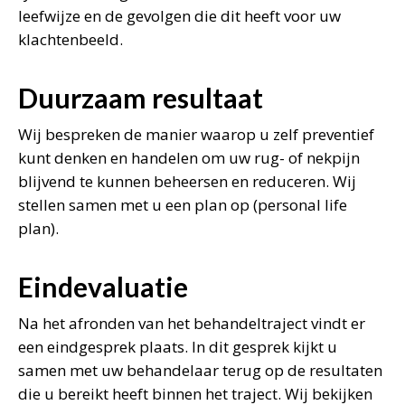
leefwijze en de gevolgen die dit heeft voor uw
klachtenbeeld.
Duurzaam resultaat
Wij bespreken de manier waarop u zelf preventief
kunt denken en handelen om uw rug- of nekpijn
blijvend te kunnen beheersen en reduceren. Wij
stellen samen met u een plan op (personal life
plan).
Eindevaluatie
Na het afronden van het behandeltraject vindt er
een eindgesprek plaats. In dit gesprek kijkt u
samen met uw behandelaar terug op de resultaten
die u bereikt heeft binnen het traject. Wij bekijken