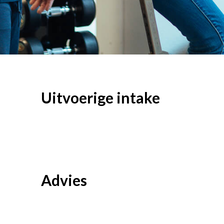
Uitvoerige intake
Advies