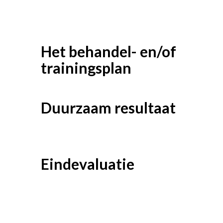
Het behandel- en/of
trainingsplan
Duurzaam resultaat
Eindevaluatie