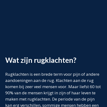
Wat zijn rugklachten?
Rugklachten is een brede term voor pijn of andere
aandoeningen aan de rug. Klachten aan de rug
komen bij zeer veel mensen voor. Maar liefst 60 tot
90% van de mensen krijgt in zijn of haar leven te
maken met rugklachten. De periode van de pijn
kan erg verschillen, sommige mensen hebben een