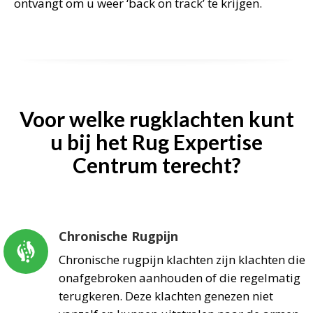
ontvangt om u weer ‘back on track’ te krijgen.
Voor welke rugklachten kunt
u bij het Rug Expertise
Centrum terecht?
Chronische Rugpijn
Chronische rugpijn klachten zijn klachten die
onafgebroken aanhouden of die regelmatig
terugkeren. Deze klachten genezen niet