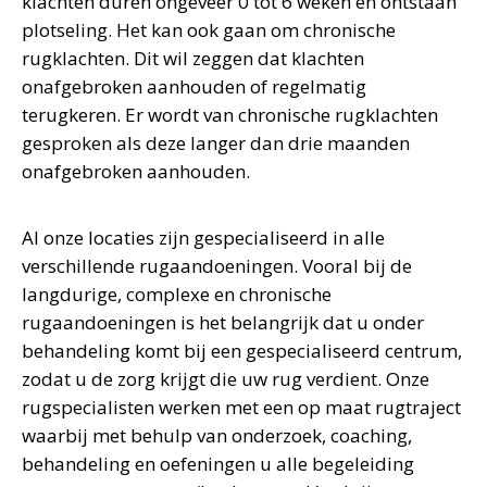
klachten duren ongeveer 0 tot 6 weken en ontstaan
plotseling. Het kan ook gaan om chronische
rugklachten. Dit wil zeggen dat klachten
onafgebroken aanhouden of regelmatig
terugkeren. Er wordt van chronische rugklachten
gesproken als deze langer dan drie maanden
onafgebroken aanhouden.
Al onze locaties zijn gespecialiseerd in alle
verschillende rugaandoeningen. Vooral bij de
langdurige, complexe en chronische
rugaandoeningen is het belangrijk dat u onder
behandeling komt bij een gespecialiseerd centrum,
zodat u de zorg krijgt die uw rug verdient. Onze
rugspecialisten werken met een op maat rugtraject
waarbij met behulp van onderzoek, coaching,
behandeling en oefeningen u alle begeleiding