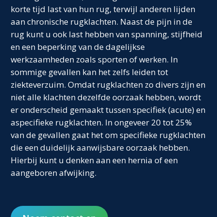
korte tijd last van hun rug, terwijl anderen lijden
aan chronische rugklachten. Naast de pijn in de
rug kunt u ook last hebben van spanning, stijfheid
en een beperking van de dagelijkse
werkzaamheden zoals sporten of werken. In
sommige gevallen kan het zelfs leiden tot
ziekteverzuim. Omdat rugklachten zo divers zijn en
niet alle klachten dezelfde oorzaak hebben, wordt
er onderscheid gemaakt tussen specifiek (acute) en
aspecifieke rugklachten. In ongeveer 20 tot 25%
van de gevallen gaat het om specifieke rugklachten
die een duidelijk aanwijsbare oorzaak hebben.
Hierbij kunt u denken aan een hernia of een
aangeboren afwijking.