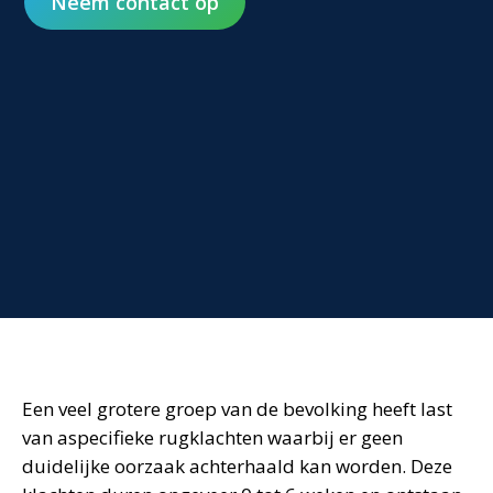
Neem contact op
Een veel grotere groep van de bevolking heeft last
van aspecifieke rugklachten waarbij er geen
duidelijke oorzaak achterhaald kan worden. Deze