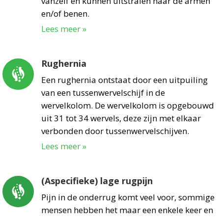
vanzelf en kunnen uitstralen naar de armen
en/of benen.
Lees meer »
Rughernia
Een rughernia ontstaat door een uitpuiling
van een tussenwervelschijf in de
wervelkolom. De wervelkolom is opgebouwd
uit 31 tot 34 wervels, deze zijn met elkaar
verbonden door tussenwervelschijven.
Lees meer »
(Aspecifieke) lage rugpijn
Pijn in de onderrug komt veel voor, sommige
mensen hebben het maar een enkele keer en