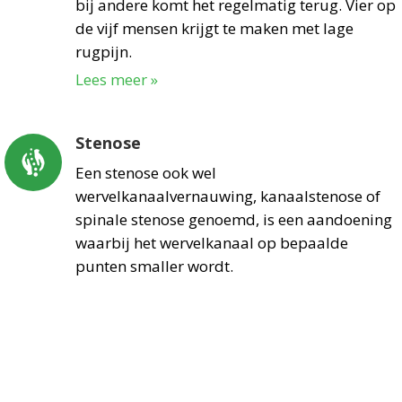
bij andere komt het regelmatig terug. Vier op
de vijf mensen krijgt te maken met lage
rugpijn.
Lees meer »
Stenose
Een stenose ook wel
wervelkanaalvernauwing, kanaalstenose of
spinale stenose genoemd, is een aandoening
waarbij het wervelkanaal op bepaalde
punten smaller wordt.
Lees meer »