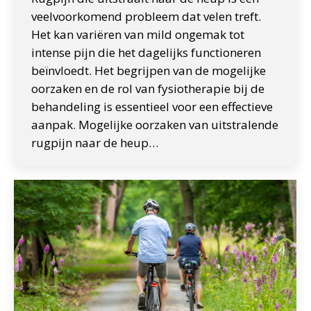
veelvoorkomend probleem dat velen treft.
Het kan variëren van mild ongemak tot
intense pijn die het dagelijks functioneren
beïnvloedt. Het begrijpen van de mogelijke
oorzaken en de rol van fysiotherapie bij de
behandeling is essentieel voor een effectieve
aanpak. Mogelijke oorzaken van uitstralende
rugpijn naar de heup…