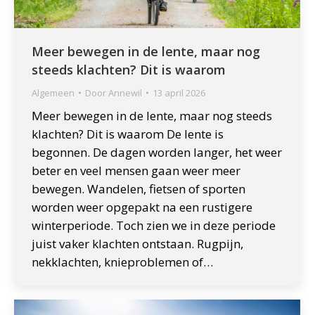
Meer bewegen in de lente, maar nog
steeds klachten? Dit is waarom
Algemeen
Door
Annewil
13 april 2026
Meer bewegen in de lente, maar nog steeds
klachten? Dit is waarom De lente is
begonnen. De dagen worden langer, het weer
beter en veel mensen gaan weer meer
bewegen. Wandelen, fietsen of sporten
worden weer opgepakt na een rustigere
winterperiode. Toch zien we in deze periode
juist vaker klachten ontstaan. Rugpijn,
nekklachten, knieproblemen of…