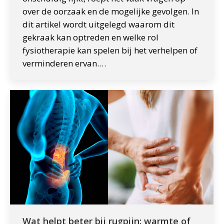
over de oorzaak en de mogelijke gevolgen. In
dit artikel wordt uitgelegd waarom dit
gekraak kan optreden en welke rol
fysiotherapie kan spelen bij het verhelpen of
verminderen ervan.…
Wat helpt beter bij rugpijn: warmte of