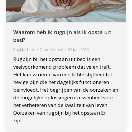
Waarom heb ik rugpijn als ik opsta uit
bed?
Rugklachten
Door
Annewil
29 juni 2026
Rugpijn bij het opstaan uit bed is een
veelvoorkomend probleem dat velen treft.
Het kan variëren van een lichte stijfheid tot
hevige pijn die het dagelijks functioneren
beïnvloedt. Het begrijpen van de oorzaken en
de mogelijke oplossingen is essentieel voor
het verbeteren van de kwaliteit van leven.
Oorzaken van rugpijn bij het opstaan Er
zijn…