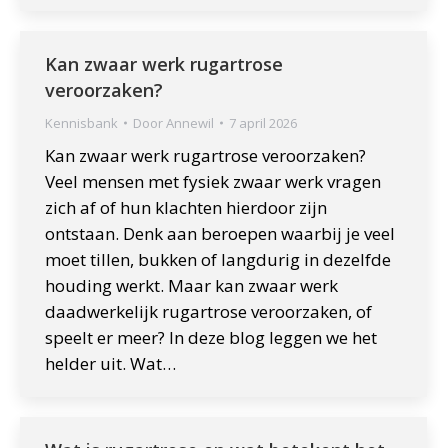
Kan zwaar werk rugartrose
veroorzaken?
Kennisbank
Door
Annewil
7 april 2026
Kan zwaar werk rugartrose veroorzaken?
Veel mensen met fysiek zwaar werk vragen
zich af of hun klachten hierdoor zijn
ontstaan. Denk aan beroepen waarbij je veel
moet tillen, bukken of langdurig in dezelfde
houding werkt. Maar kan zwaar werk
daadwerkelijk rugartrose veroorzaken, of
speelt er meer? In deze blog leggen we het
helder uit. Wat…