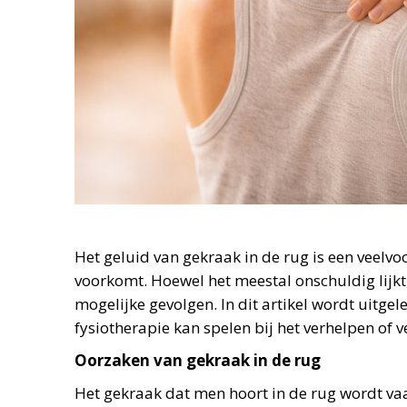
Het geluid van gekraak in de rug is een veelv
voorkomt. Hoewel het meestal onschuldig lijkt
mogelijke gevolgen. In dit artikel wordt uitg
fysiotherapie kan spelen bij het verhelpen of 
Oorzaken van gekraak in de rug
Het gekraak dat men hoort in de rug wordt va