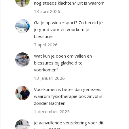
nog steeds klachten? Dit is waarom
13 april 2026
Ga je op wintersport? Zo bereid je
je goed voor en voorkom je
blessures
7 april 2026
Wat kun je doen om vallen en
blessures bij gladheid te
voorkomen?
13 januari 2026
Voorkomen is beter dan genezen:
waarom fysiotherapie óók zinvol is
zonder klachten
1 december 2025
Je aanvullende verzekering voor dit