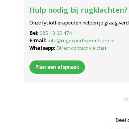
Hulp nodig bij rugklachten?
Onze fysiotherapeuten helpen je graag verd
Bel:
085 13 05 474
E-mail:
info@rugexpertisecentrum.nl
Whatsapp:
Direct contact via chat
Plan een afspraak
29 
Deel 