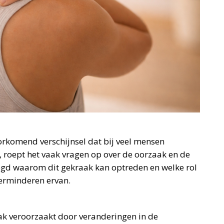
oorkomend verschijnsel dat bij veel mensen
, roept het vaak vragen op over de oorzaak en de
elegd waarom dit gekraak kan optreden en welke rol
verminderen ervan.
ak veroorzaakt door veranderingen in de