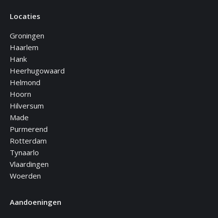
Locaties
Groningen
Haarlem
Hank
Heerhugowaard
Helmond
Hoorn
Hilversum
Made
Purmerend
Rotterdam
Tynaarlo
Vlaardingen
Woerden
Aandoeningen