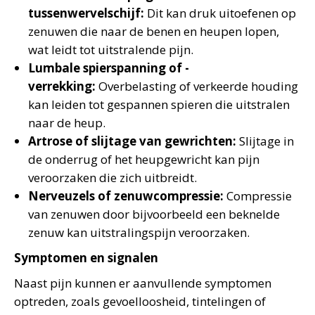
tussenwervelschijf:
Dit kan druk uitoefenen op
zenuwen die naar de benen en heupen lopen,
wat leidt tot uitstralende pijn.
Lumbale spierspanning of -
verrekking:
Overbelasting of verkeerde houding
kan leiden tot gespannen spieren die uitstralen
naar de heup.
Artrose of slijtage van gewrichten:
Slijtage in
de onderrug of het heupgewricht kan pijn
veroorzaken die zich uitbreidt.
Nerveuzels of zenuwcompressie:
Compressie
van zenuwen door bijvoorbeeld een beknelde
zenuw kan uitstralingspijn veroorzaken.
Symptomen en signalen
Naast pijn kunnen er aanvullende symptomen
optreden, zoals gevoelloosheid, tintelingen of