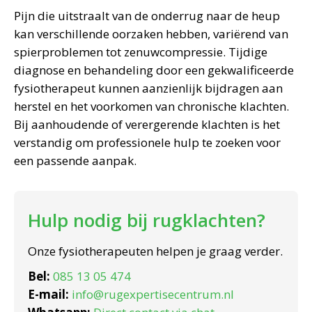
Pijn die uitstraalt van de onderrug naar de heup
kan verschillende oorzaken hebben, variërend van
spierproblemen tot zenuwcompressie. Tijdige
diagnose en behandeling door een gekwalificeerde
fysiotherapeut kunnen aanzienlijk bijdragen aan
herstel en het voorkomen van chronische klachten.
Bij aanhoudende of verergerende klachten is het
verstandig om professionele hulp te zoeken voor
een passende aanpak.
Hulp nodig bij rugklachten?
Onze fysiotherapeuten helpen je graag verder.
Bel:
085 13 05 474
E-mail:
info@rugexpertisecentrum.nl