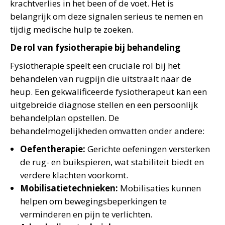
krachtverlies in het been of de voet. Het is
belangrijk om deze signalen serieus te nemen en
tijdig medische hulp te zoeken.
De rol van fysiotherapie bij behandeling
Fysiotherapie speelt een cruciale rol bij het
behandelen van rugpijn die uitstraalt naar de
heup. Een gekwalificeerde fysiotherapeut kan een
uitgebreide diagnose stellen en een persoonlijk
behandelplan opstellen. De
behandelmogelijkheden omvatten onder andere:
Oefentherapie:
Gerichte oefeningen versterken
de rug- en buikspieren, wat stabiliteit biedt en
verdere klachten voorkomt.
Mobilisatietechnieken:
Mobilisaties kunnen
helpen om bewegingsbeperkingen te
verminderen en pijn te verlichten.