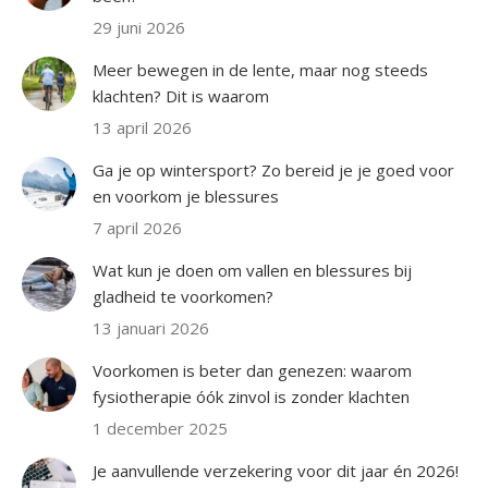
29 juni 2026
Meer bewegen in de lente, maar nog steeds
klachten? Dit is waarom
13 april 2026
Ga je op wintersport? Zo bereid je je goed voor
en voorkom je blessures
7 april 2026
Wat kun je doen om vallen en blessures bij
gladheid te voorkomen?
13 januari 2026
Voorkomen is beter dan genezen: waarom
fysiotherapie óók zinvol is zonder klachten
1 december 2025
Je aanvullende verzekering voor dit jaar én 2026!