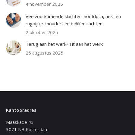
4 november 2025
Veelvoorkomende klachten: hoofdpijn, nek- en
rugpijn, schouder- en bekkenklachten
2 oktober 2025
Terug aan het werk? Fit aan het werk!
25 augustus 2025
Kantooradres
Maaskade 43
3071 NB Rotterdam