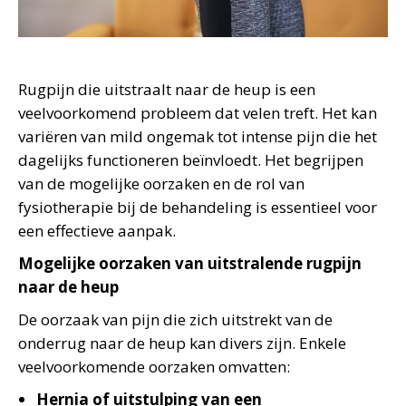
Rugpijn die uitstraalt naar de heup is een
veelvoorkomend probleem dat velen treft. Het kan
variëren van mild ongemak tot intense pijn die het
dagelijks functioneren beïnvloedt. Het begrijpen
van de mogelijke oorzaken en de rol van
fysiotherapie bij de behandeling is essentieel voor
een effectieve aanpak.
Mogelijke oorzaken van uitstralende rugpijn
naar de heup
De oorzaak van pijn die zich uitstrekt van de
onderrug naar de heup kan divers zijn. Enkele
veelvoorkomende oorzaken omvatten:
Hernia of uitstulping van een