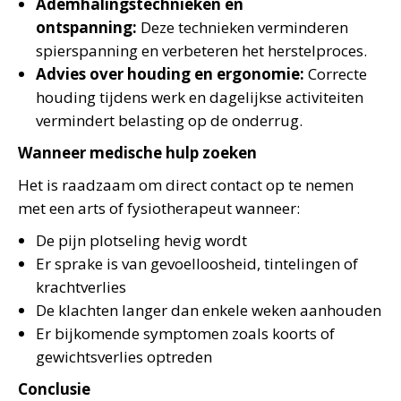
Ademhalingstechnieken en
ontspanning:
Deze technieken verminderen
spierspanning en verbeteren het herstelproces.
Advies over houding en ergonomie:
Correcte
houding tijdens werk en dagelijkse activiteiten
vermindert belasting op de onderrug.
Wanneer medische hulp zoeken
Het is raadzaam om direct contact op te nemen
met een arts of fysiotherapeut wanneer:
De pijn plotseling hevig wordt
Er sprake is van gevoelloosheid, tintelingen of
krachtverlies
De klachten langer dan enkele weken aanhouden
Er bijkomende symptomen zoals koorts of
gewichtsverlies optreden
Conclusie