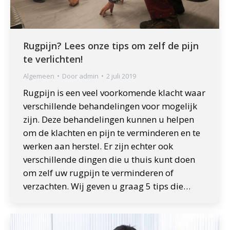
Rugpijn? Lees onze tips om zelf de pijn
te verlichten!
Algemeen
Door
admin
2 juli 2019
Rugpijn is een veel voorkomende klacht waar
verschillende behandelingen voor mogelijk
zijn. Deze behandelingen kunnen u helpen
om de klachten en pijn te verminderen en te
werken aan herstel. Er zijn echter ook
verschillende dingen die u thuis kunt doen
om zelf uw rugpijn te verminderen of
verzachten. Wij geven u graag 5 tips die…