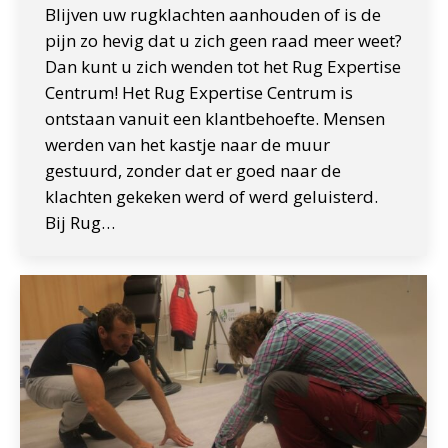
Blijven uw rugklachten aanhouden of is de
pijn zo hevig dat u zich geen raad meer weet?
Dan kunt u zich wenden tot het Rug Expertise
Centrum! Het Rug Expertise Centrum is
ontstaan vanuit een klantbehoefte. Mensen
werden van het kastje naar de muur
gestuurd, zonder dat er goed naar de
klachten gekeken werd of werd geluisterd.
Bij Rug…