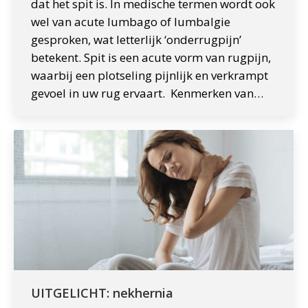
dat het spit is. In medische termen wordt ook
wel van acute lumbago of lumbalgie
gesproken, wat letterlijk ‘onderrugpijn’
betekent. Spit is een acute vorm van rugpijn,
waarbij een plotseling pijnlijk en verkrampt
gevoel in uw rug ervaart. Kenmerken van…
UITGELICHT: nekhernia