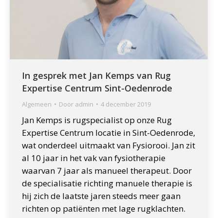
In gesprek met Jan Kemps van Rug
Expertise Centrum Sint-Oedenrode
Algemeen
Door
admin
4 december 2019
Jan Kemps is rugspecialist op onze Rug
Expertise Centrum locatie in Sint-Oedenrode,
wat onderdeel uitmaakt van Fysiorooi. Jan zit
al 10 jaar in het vak van fysiotherapie
waarvan 7 jaar als manueel therapeut. Door
de specialisatie richting manuele therapie is
hij zich de laatste jaren steeds meer gaan
richten op patiënten met lage rugklachten.