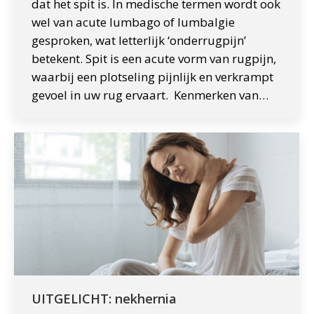
dat het spit is. In medische termen wordt ook
wel van acute lumbago of lumbalgie
gesproken, wat letterlijk ‘onderrugpijn’
betekent. Spit is een acute vorm van rugpijn,
waarbij een plotseling pijnlijk en verkrampt
gevoel in uw rug ervaart. Kenmerken van…
UITGELICHT: nekhernia