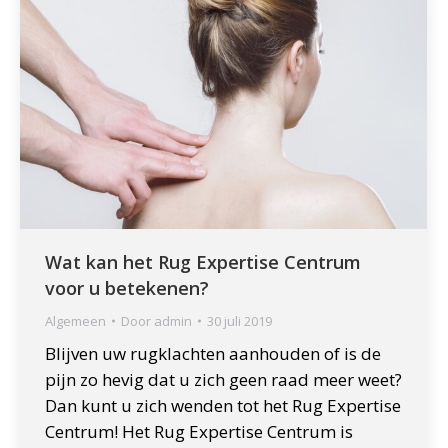
Wat kan het Rug Expertise Centrum
voor u betekenen?
Algemeen
Door
admin
30 juli 2019
Blijven uw rugklachten aanhouden of is de
pijn zo hevig dat u zich geen raad meer weet?
Dan kunt u zich wenden tot het Rug Expertise
Centrum! Het Rug Expertise Centrum is