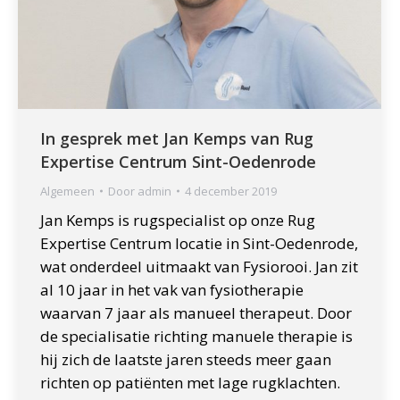
In gesprek met Jan Kemps van Rug
Expertise Centrum Sint-Oedenrode
Algemeen
Door
admin
4 december 2019
Jan Kemps is rugspecialist op onze Rug
Expertise Centrum locatie in Sint-Oedenrode,
wat onderdeel uitmaakt van Fysiorooi. Jan zit
al 10 jaar in het vak van fysiotherapie
waarvan 7 jaar als manueel therapeut. Door
de specialisatie richting manuele therapie is
hij zich de laatste jaren steeds meer gaan
richten op patiënten met lage rugklachten.