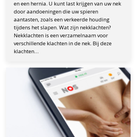
en een hernia. U kunt last krijgen van uw nek
door aandoeningen die uw spieren
aantasten, zoals een verkeerde houding
tijdens het slapen. Wat zijn nekklachten?
Nekklachten is een verzamelnaam voor
verschillende klachten in de nek. Bij deze
klachten…