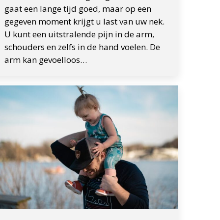
gaat een lange tijd goed, maar op een
gegeven moment krijgt u last van uw nek.
U kunt een uitstralende pijn in de arm,
schouders en zelfs in de hand voelen. De
arm kan gevoelloos…