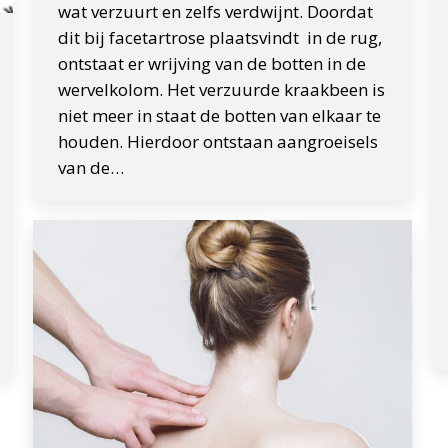
wat verzuurt en zelfs verdwijnt. Doordat
dit bij facetartrose plaatsvindt in de rug,
ontstaat er wrijving van de botten in de
wervelkolom. Het verzuurde kraakbeen is
niet meer in staat de botten van elkaar te
houden. Hierdoor ontstaan aangroeisels
van de…