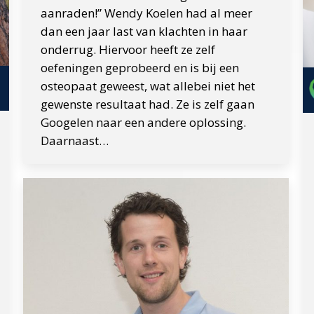
aanraden!” Wendy Koelen had al meer
dan een jaar last van klachten in haar
onderrug. Hiervoor heeft ze zelf
oefeningen geprobeerd en is bij een
osteopaat geweest, wat allebei niet het
gewenste resultaat had. Ze is zelf gaan
Googelen naar een andere oplossing.
Daarnaast…