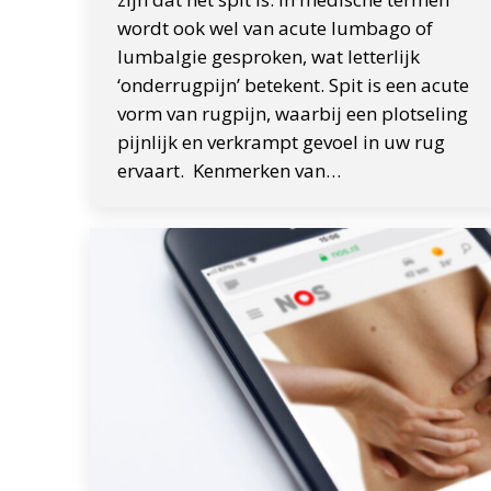
wordt ook wel van acute lumbago of
lumbalgie gesproken, wat letterlijk
‘onderrugpijn’ betekent. Spit is een acute
vorm van rugpijn, waarbij een plotseling
pijnlijk en verkrampt gevoel in uw rug
ervaart. Kenmerken van…