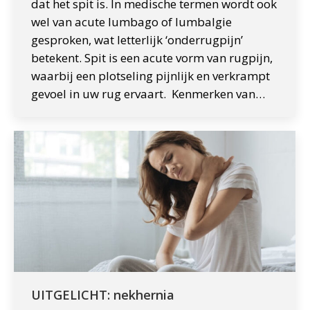
dat het spit is. In medische termen wordt ook
wel van acute lumbago of lumbalgie
gesproken, wat letterlijk ‘onderrugpijn’
betekent. Spit is een acute vorm van rugpijn,
waarbij een plotseling pijnlijk en verkrampt
gevoel in uw rug ervaart. Kenmerken van…
UITGELICHT: nekhernia