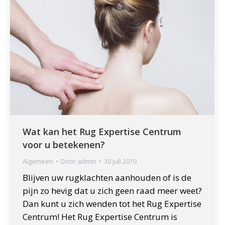
Wat kan het Rug Expertise Centrum
voor u betekenen?
Algemeen
Door
admin
30 juli 2019
Blijven uw rugklachten aanhouden of is de
pijn zo hevig dat u zich geen raad meer weet?
Dan kunt u zich wenden tot het Rug Expertise
Centrum! Het Rug Expertise Centrum is