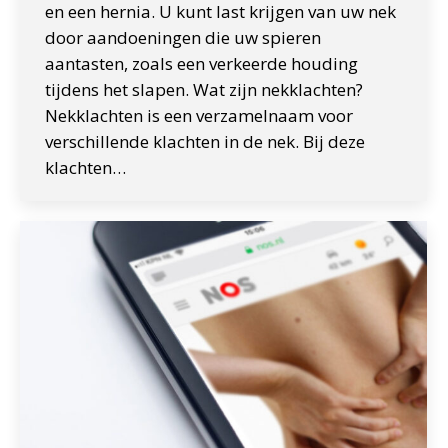
en een hernia. U kunt last krijgen van uw nek
door aandoeningen die uw spieren
aantasten, zoals een verkeerde houding
tijdens het slapen. Wat zijn nekklachten?
Nekklachten is een verzamelnaam voor
verschillende klachten in de nek. Bij deze
klachten…