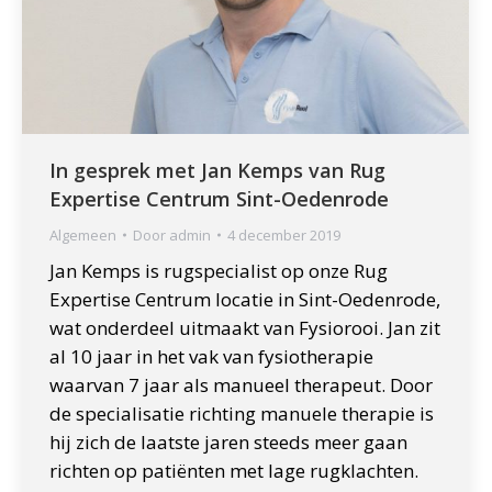
In gesprek met Jan Kemps van Rug
Expertise Centrum Sint-Oedenrode
Algemeen
Door
admin
4 december 2019
Jan Kemps is rugspecialist op onze Rug
Expertise Centrum locatie in Sint-Oedenrode,
wat onderdeel uitmaakt van Fysiorooi. Jan zit
al 10 jaar in het vak van fysiotherapie
waarvan 7 jaar als manueel therapeut. Door
de specialisatie richting manuele therapie is
hij zich de laatste jaren steeds meer gaan
richten op patiënten met lage rugklachten.