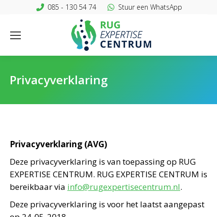
085 - 130 54 74
Stuur een WhatsApp
Privacyverklaring
Privacyverklaring (AVG)
Deze privacyverklaring is van toepassing op RUG
EXPERTISE CENTRUM. RUG EXPERTISE CENTRUM is
bereikbaar via
info@rugexpertisecentrum.nl
.
Deze privacyverklaring is voor het laatst aangepast
op 24-05-2018.