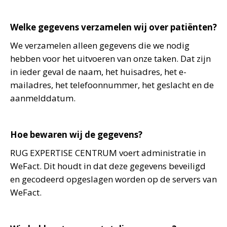
Welke gegevens verzamelen wij over patiënten?
We verzamelen alleen gegevens die we nodig
hebben voor het uitvoeren van onze taken. Dat zijn
in ieder geval de naam, het huisadres, het e-
mailadres, het telefoonnummer, het geslacht en de
aanmelddatum.
Hoe bewaren wij de gegevens?
RUG EXPERTISE CENTRUM voert administratie in
WeFact. Dit houdt in dat deze gegevens beveiligd
en gecodeerd opgeslagen worden op de servers van
WeFact.