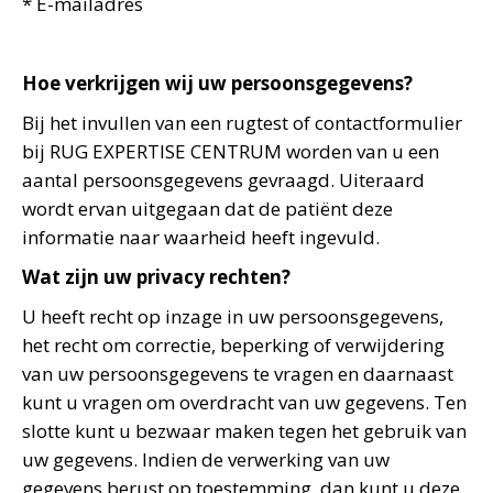
* E-mailadres
Hoe verkrijgen wij uw persoonsgegevens?
Bij het invullen van een rugtest of contactformulier
bij RUG EXPERTISE CENTRUM worden van u een
aantal persoonsgegevens gevraagd. Uiteraard
wordt ervan uitgegaan dat de patiënt deze
informatie naar waarheid heeft ingevuld.
Wat zijn uw privacy rechten?
U heeft recht op inzage in uw persoonsgegevens,
het recht om correctie, beperking of verwijdering
van uw persoonsgegevens te vragen en daarnaast
kunt u vragen om overdracht van uw gegevens. Ten
slotte kunt u bezwaar maken tegen het gebruik van
uw gegevens. Indien de verwerking van uw
gegevens berust op toestemming, dan kunt u deze