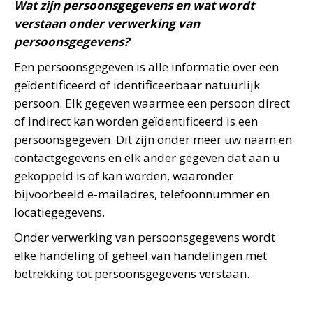
Wat zijn persoonsgegevens en wat wordt
verstaan onder verwerking van
persoonsgegevens?
Een persoonsgegeven is alle informatie over een
geïdentificeerd of identificeerbaar natuurlijk
persoon. Elk gegeven waarmee een persoon direct
of indirect kan worden geïdentificeerd is een
persoonsgegeven. Dit zijn onder meer uw naam en
contactgegevens en elk ander gegeven dat aan u
gekoppeld is of kan worden, waaronder
bijvoorbeeld e-mailadres, telefoonnummer en
locatiegegevens.
Onder verwerking van persoonsgegevens wordt
elke handeling of geheel van handelingen met
betrekking tot persoonsgegevens verstaan.