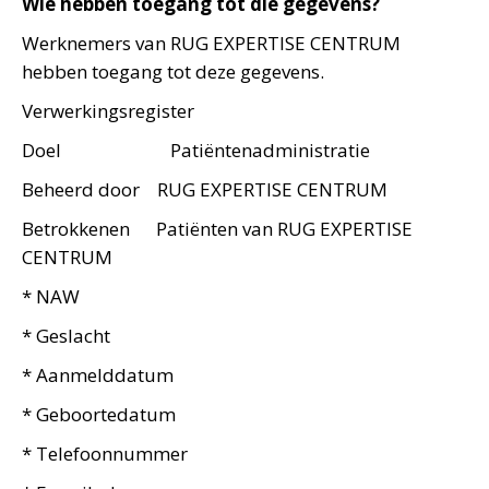
Wie hebben toegang tot die gegevens?
Werknemers van RUG EXPERTISE CENTRUM
hebben toegang tot deze gegevens.
Verwerkingsregister
Doel Patiëntenadministratie
Beheerd door RUG EXPERTISE CENTRUM
Betrokkenen Patiënten van RUG EXPERTISE
CENTRUM
* NAW
* Geslacht
* Aanmelddatum
* Geboortedatum
* Telefoonnummer