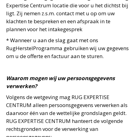
Expertise Centrum locatie die voor u het dichtst bij
ligt. Zij nemen z.s.m. contact met u op om uw
klachten te bespreken en een afspraak in te
plannen voor het intakegesprek
* Wanneer u aan de slag gaat met ons
RugHerstelProgramma gebruiken wij uw gegevens
om u de offerte en factuur aan te sturen.
Waarom mogen wij uw persoonsgegevens
verwerken?
Volgens de wetgeving mag RUG EXPERTISE
CENTRUM alleen persoonsgegevens verwerken als
daarvoor één van de wettelijke grondslagen geldt.
RUG EXPERTISE CENTRUM hanteert de volgende
rechtsgronden voor de verwerking van
persoonsgegevens: