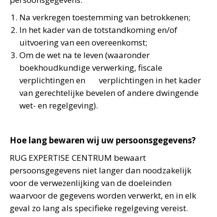
Na verkregen toestemming van betrokkenen;
In het kader van de totstandkoming en/of
uitvoering van een overeenkomst;
Om de wet na te leven (waaronder
boekhoudkundige verwerking, fiscale
verplichtingen en verplichtingen in het kader
van gerechtelijke bevelen of andere dwingende
wet- en regelgeving).
Hoe lang bewaren wij uw persoonsgegevens?
RUG EXPERTISE CENTRUM bewaart
persoonsgegevens niet langer dan noodzakelijk
voor de verwezenlijking van de doeleinden
waarvoor de gegevens worden verwerkt, en in elk
geval zo lang als specifieke regelgeving vereist.