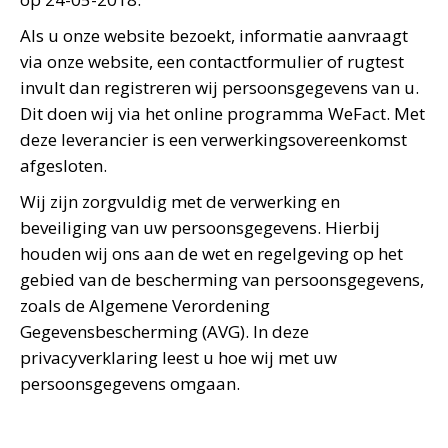
Als u onze website bezoekt, informatie aanvraagt
via onze website, een contactformulier of rugtest
invult dan registreren wij persoonsgegevens van u.
Dit doen wij via het online programma WeFact. Met
deze leverancier is een verwerkingsovereenkomst
afgesloten.
Wij zijn zorgvuldig met de verwerking en
beveiliging van uw persoonsgegevens. Hierbij
houden wij ons aan de wet en regelgeving op het
gebied van de bescherming van persoonsgegevens,
zoals de Algemene Verordening
Gegevensbescherming (AVG). In deze
privacyverklaring leest u hoe wij met uw
persoonsgegevens omgaan.