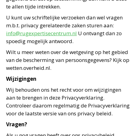
te allen tijde intrekken.
U kunt uw schriftelijke verzoeken dan wel vragen
m.b.t. privacy gerelateerde zaken sturen aan:
info@rugexpertisecentrum.nl
U ontvangt dan zo
spoedig mogelijk antwoord.
Wilt u meer weten over de wetgeving op het gebied
van de bescherming van persoonsgegevens? Kijk op
wetten.overheid.nl.
Wijzigingen
Wij behouden ons het recht voor om wijzigingen
aan te brengen in deze Privacyverklaring.
Controleer daarom regelmatig de Privacyverklaring
voor de laatste versie van ons privacy beleid.
Vragen?
Als u nog vragen heeft over ons privacybeleid,