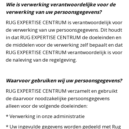
Wie is verwerking verantwoordelijke voor de
verwerking van uw persoonsgegevens?
RUG EXPERTISE CENTRUM is verantwoordelijk voor
de verwerking van uw persoonsgegevens. Dit houdt
in dat RUG EXPERTISE CENTRUM de doeleinden en
de middelen voor de verwerking zelf bepaalt en dat
RUG EXPERTISE CENTRUM verantwoordelijk is voor
de naleving van de regelgeving.
Waarvoor gebruiken wij uw persoonsgegevens?
RUG EXPERTISE CENTRUM verzamelt en gebruikt
de daarvoor noodzakelijke persoonsgegevens
alleen voor de volgende doeleinden:
* Verwerking in onze administratie
* Uw ingevulde gegevens worden gedeeld met Rug