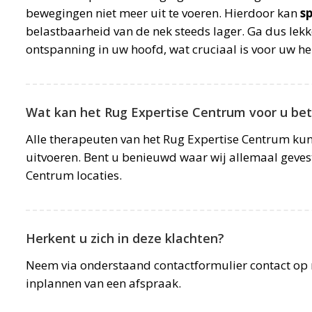
bewegingen niet meer uit te voeren. Hierdoor kan
s
belastbaarheid van de nek steeds lager. Ga dus lek
ontspanning in uw hoofd, wat cruciaal is voor uw her
Wat kan het Rug Expertise Centrum voor u be
Alle therapeuten van het Rug Expertise Centrum k
uitvoeren. Bent u benieuwd waar wij allemaal geves
Centrum locaties.
Herkent u zich in deze klachten?
Neem via onderstaand contactformulier contact op 
inplannen van een afspraak.