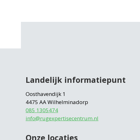
Landelijk informatiepunt
Oosthavendijk 1
4475 AA Wilhelminadorp
085 1305474
info@rugexpertisecentrum.nl
Onze locaties