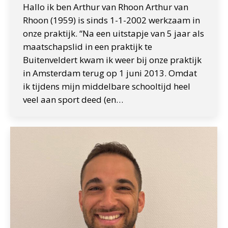
Hallo ik ben Arthur van Rhoon Arthur van
Rhoon (1959) is sinds 1-1-2002 werkzaam in
onze praktijk. “Na een uitstapje van 5 jaar als
maatschapslid in een praktijk te
Buitenveldert kwam ik weer bij onze praktijk
in Amsterdam terug op 1 juni 2013. Omdat
ik tijdens mijn middelbare schooltijd heel
veel aan sport deed (en…