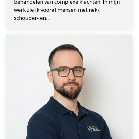
behandelen van complexe klachten. In mijn
werk zie ik vooral mensen met nek-,
schouder- en…