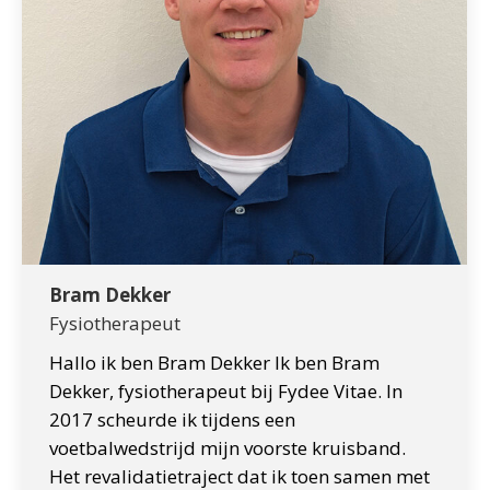
Bram Dekker
Fysiotherapeut
Hallo ik ben Bram Dekker Ik ben Bram
Dekker, fysiotherapeut bij Fydee Vitae. In
2017 scheurde ik tijdens een
voetbalwedstrijd mijn voorste kruisband.
Het revalidatietraject dat ik toen samen met