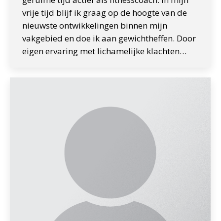
vrije tijd blijf ik graag op de hoogte van de
nieuwste ontwikkelingen binnen mijn
vakgebied en doe ik aan gewichtheffen. Door
eigen ervaring met lichamelijke klachten…