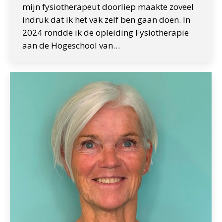
mijn fysiotherapeut doorliep maakte zoveel
indruk dat ik het vak zelf ben gaan doen. In
2024 rondde ik de opleiding Fysiotherapie
aan de Hogeschool van…