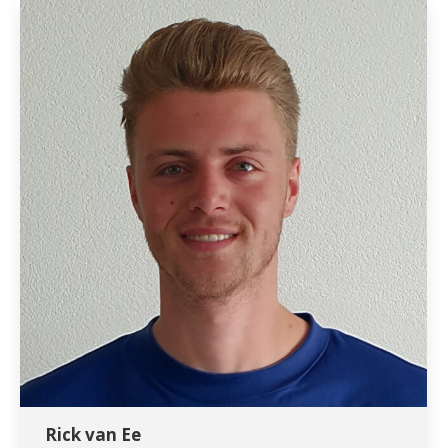
Rick van Ee