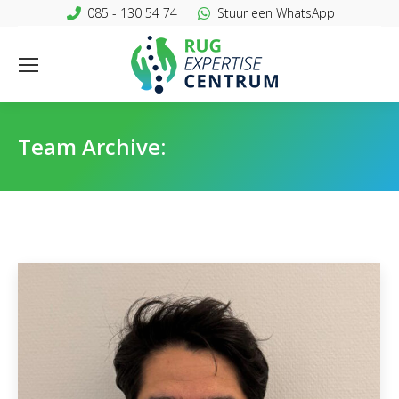
085 - 130 54 74
Stuur een WhatsApp
Team Archive: