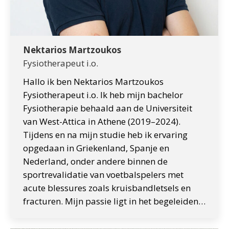
Nektarios Martzoukos
Fysiotherapeut i.o.
Hallo ik ben Nektarios Martzoukos
Fysiotherapeut i.o. Ik heb mijn bachelor
Fysiotherapie behaald aan de Universiteit
van West-Attica in Athene (2019–2024).
Tijdens en na mijn studie heb ik ervaring
opgedaan in Griekenland, Spanje en
Nederland, onder andere binnen de
sportrevalidatie van voetbalspelers met
acute blessures zoals kruisbandletsels en
fracturen. Mijn passie ligt in het begeleiden…