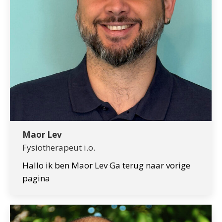
Maor Lev
Fysiotherapeut i.o.
Hallo ik ben Maor Lev Ga terug naar vorige
pagina