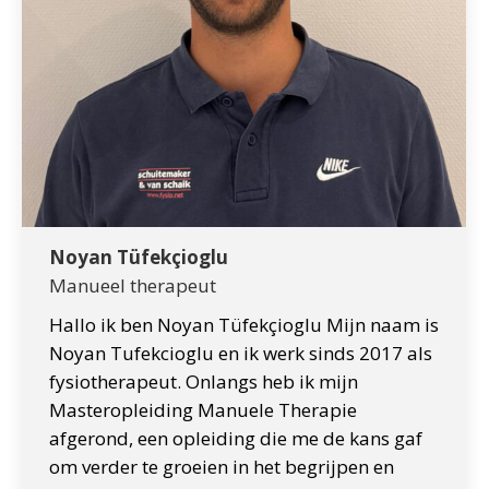
Noyan Tüfekçioglu
Manueel therapeut
Hallo ik ben Noyan Tüfekçioglu Mijn naam is
Noyan Tufekcioglu en ik werk sinds 2017 als
fysiotherapeut. Onlangs heb ik mijn
Masteropleiding Manuele Therapie
afgerond, een opleiding die me de kans gaf
om verder te groeien in het begrijpen en