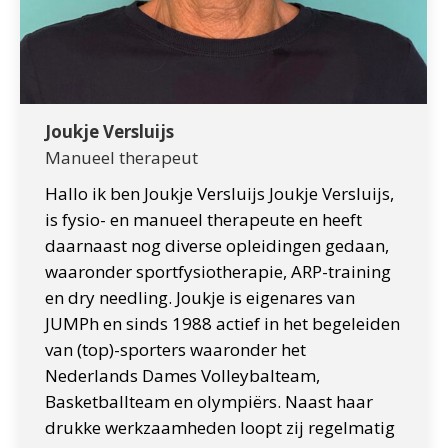
Joukje Versluijs
Manueel therapeut
Hallo ik ben Joukje Versluijs Joukje Versluijs,
is fysio- en manueel therapeute en heeft
daarnaast nog diverse opleidingen gedaan,
waaronder sportfysiotherapie, ARP-training
en dry needling. Joukje is eigenares van
JUMPh en sinds 1988 actief in het begeleiden
van (top)-sporters waaronder het
Nederlands Dames Volleybalteam,
Basketballteam en olympiërs. Naast haar
drukke werkzaamheden loopt zij regelmatig