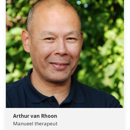
Arthur van Rhoon
Manueel therapeut