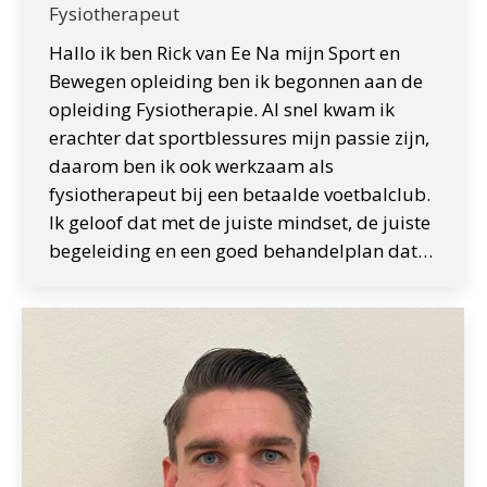
Fysiotherapeut
Hallo ik ben Rick van Ee Na mijn Sport en
Bewegen opleiding ben ik begonnen aan de
opleiding Fysiotherapie. Al snel kwam ik
erachter dat sportblessures mijn passie zijn,
daarom ben ik ook werkzaam als
fysiotherapeut bij een betaalde voetbalclub.
Ik geloof dat met de juiste mindset, de juiste
begeleiding en een goed behandelplan dat…