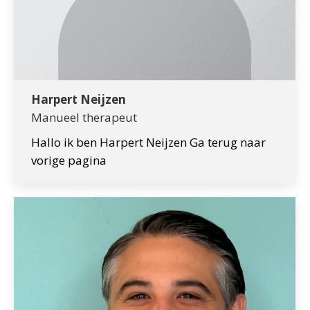
Harpert Neijzen
Manueel therapeut
Hallo ik ben Harpert Neijzen Ga terug naar
vorige pagina