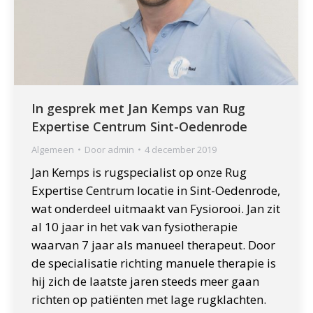
In gesprek met Jan Kemps van Rug
Expertise Centrum Sint-Oedenrode
Algemeen
Door
admin
4 december 2019
Jan Kemps is rugspecialist op onze Rug
Expertise Centrum locatie in Sint-Oedenrode,
wat onderdeel uitmaakt van Fysiorooi. Jan zit
al 10 jaar in het vak van fysiotherapie
waarvan 7 jaar als manueel therapeut. Door
de specialisatie richting manuele therapie is
hij zich de laatste jaren steeds meer gaan
richten op patiënten met lage rugklachten.