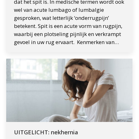
dat het spit is. In medische termen wordt ook
wel van acute lumbago of lumbalgie
gesproken, wat letterlijk ‘onderrugpijn’
betekent. Spit is een acute vorm van rugpijn,
waarbij een plotseling pijnlijk en verkrampt
gevoel in uw rug ervaart. Kenmerken van…
UITGELICHT: nekhernia