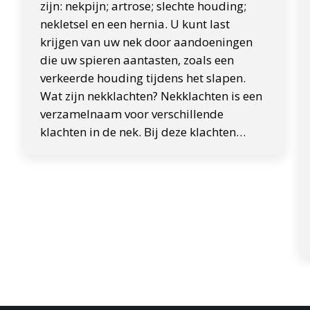
zijn: nekpijn; artrose; slechte houding;
nekletsel en een hernia. U kunt last
krijgen van uw nek door aandoeningen
die uw spieren aantasten, zoals een
verkeerde houding tijdens het slapen.
Wat zijn nekklachten? Nekklachten is een
verzamelnaam voor verschillende
klachten in de nek. Bij deze klachten…