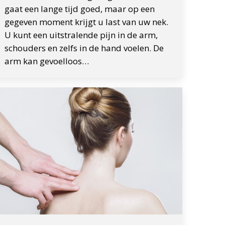
gaat een lange tijd goed, maar op een
gegeven moment krijgt u last van uw nek.
U kunt een uitstralende pijn in de arm,
schouders en zelfs in de hand voelen. De
arm kan gevoelloos…