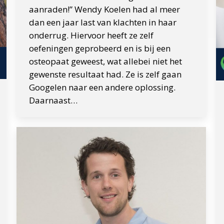
aanraden!” Wendy Koelen had al meer
dan een jaar last van klachten in haar
onderrug. Hiervoor heeft ze zelf
oefeningen geprobeerd en is bij een
osteopaat geweest, wat allebei niet het
gewenste resultaat had. Ze is zelf gaan
Googelen naar een andere oplossing.
Daarnaast…