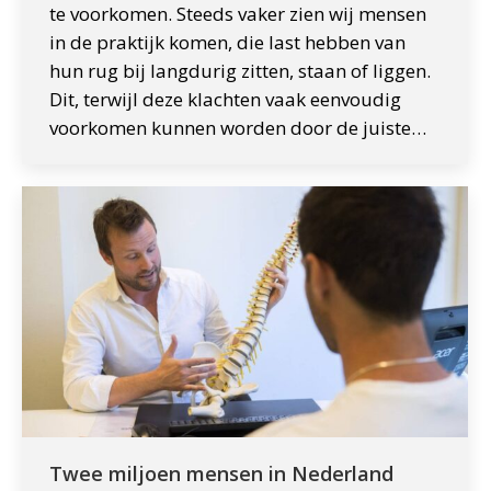
te voorkomen. Steeds vaker zien wij mensen
in de praktijk komen, die last hebben van
hun rug bij langdurig zitten, staan of liggen.
Dit, terwijl deze klachten vaak eenvoudig
voorkomen kunnen worden door de juiste…
Twee miljoen mensen in Nederland