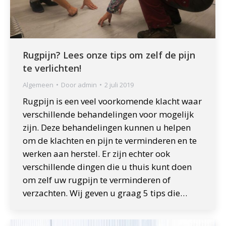
Rugpijn? Lees onze tips om zelf de pijn
te verlichten!
Algemeen
Door
admin
2 juli 2019
Rugpijn is een veel voorkomende klacht waar
verschillende behandelingen voor mogelijk
zijn. Deze behandelingen kunnen u helpen
om de klachten en pijn te verminderen en te
werken aan herstel. Er zijn echter ook
verschillende dingen die u thuis kunt doen
om zelf uw rugpijn te verminderen of
verzachten. Wij geven u graag 5 tips die…