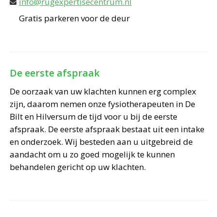
info@rugexpertisecentrum.nl
Gratis parkeren voor de deur
De eerste afspraak
De oorzaak van uw klachten kunnen erg complex
zijn, daarom nemen onze fysiotherapeuten in De
Bilt en Hilversum de tijd voor u bij de eerste
afspraak. De eerste afspraak bestaat uit een intake
en onderzoek. Wij besteden aan u uitgebreid de
aandacht om u zo goed mogelijk te kunnen
behandelen gericht op uw klachten.