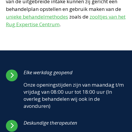
van de uitgebreide intake kunnen zij gericht een
behandelplan opstellen en gebruik maken van de
unieke behandelmethodes
zoals de
zooltjes van het
Rug Expertise Centrum
.
Elke werkdag geopend
Onze openingstijden zijn van maandag t/m
vrijdag van 08:00 uur tot 18:00 uur (In
overleg behandelen wij ook in de
avonduren)
Deskundige therapeuten