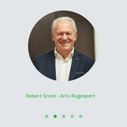
Robert Groot - Arts-Rugexpert