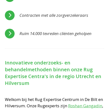
Contracten met alle zorgverzekeraars
Ruim 14.000 tevreden cliënten geholpen
Innovatieve onderzoeks- en
behandelmethoden binnen onze Rug
Expertise Centra's in de regio Utrecht en
Hilversum
Welkom bij het Rug Expertise Centrum in De Bilt en
Hilversum. Onze Rugexperts zijn
Roshan Gangadin
,