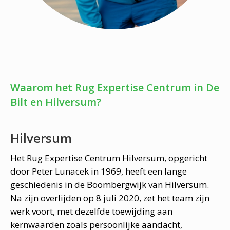
Waarom het Rug Expertise Centrum in De
Bilt en Hilversum?
Hilversum
Het Rug Expertise Centrum Hilversum, opgericht
door Peter Lunacek in 1969, heeft een lange
geschiedenis in de Boombergwijk van Hilversum.
Na zijn overlijden op 8 juli 2020, zet het team zijn
werk voort, met dezelfde toewijding aan
kernwaarden zoals persoonlijke aandacht,