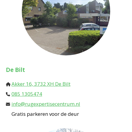
De Bilt
Akker 16, 3732 XH De Bilt
085 1305474
info@rugexpertisecentrum.nl
Gratis parkeren voor de deur