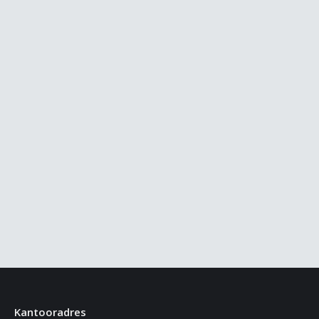
Kantooradres