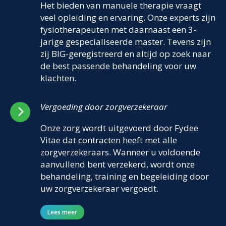
Het bieden van manuele therapie vraagt
veel opleiding en ervaring. Onze experts zijn
fysiotherapeuten met daarnaast een 3-
jarige gespecialiseerde master. Tevens zijn
zij BIG-geregistreerd en altijd op zoek naar
de best passende behandeling voor uw
klachten.
Vergoeding door zorgverzekeraar
Onze zorg wordt uitgevoerd door Fydee
Vitae dat contracten heeft met alle
zorgverzekeraars. Wanneer u voldoende
aanvullend bent verzekerd, wordt onze
behandeling, training en begeleiding door
uw zorgverzekeraar vergoedt.
Lees meer