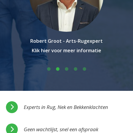
Robert Groot - Arts-Rugexpert
Klik hier voor meer informatie
Experts in Rug, Nek en Bekkenklachten
Geen wachtlijst, snel een afspraak