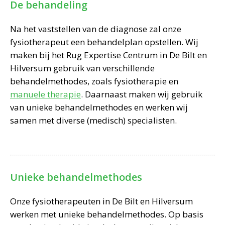
De behandeling
Na het vaststellen van de diagnose zal onze
fysiotherapeut een behandelplan opstellen. Wij
maken bij het Rug Expertise Centrum in De Bilt en
Hilversum gebruik van verschillende
behandelmethodes, zoals fysiotherapie en
manuele therapie
. Daarnaast maken wij gebruik
van unieke behandelmethodes en werken wij
samen met diverse (medisch) specialisten.
Unieke behandelmethodes
Onze fysiotherapeuten in De Bilt en Hilversum
werken met unieke behandelmethodes. Op basis