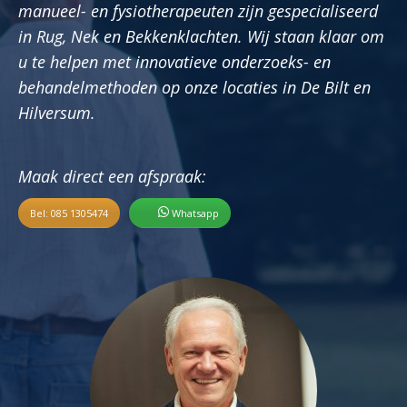
manueel- en fysiotherapeuten zijn gespecialiseerd
in Rug, Nek en Bekkenklachten. Wij staan klaar om
u te helpen met innovatieve onderzoeks- en
behandelmethoden op onze locaties in De Bilt en
Hilversum.
Maak direct een afspraak:
Bel: 085 1305474
Whatsapp