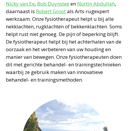
Nicky van Ee
,
Bob Duynstee
en
Nortin Abdullah
,
daarnaast is
Robert Groot
als Arts-rugexpert
werkzaam. Onze fysiotherapeut helpt u bij alle
nekklachten, rugklachten of bekkenklachten. Soms
helpt rust niet genoeg. De pijn of beperking blijft.
De fysiotherapeut helpt bij het achterhalen van de
oorzaak en het verbeteren van uw houding en
manier van bewegen. Onze fysiotherapeuten doen
dit met gerichte behandel- en trainingstechnieken
waarbij ze gebruik maken van innovatieve
behandel- en trainingsmethoden.