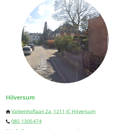
Hilversum
Valkenhoflaan 2a, 1211 JC Hilversum
085 1305474