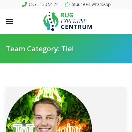
085 - 130 54 74
Stuur een WhatsApp
Team Category:
Tiel