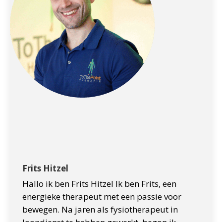
Frits Hitzel
Hallo ik ben Frits Hitzel Ik ben Frits, een
energieke therapeut met een passie voor
bewegen. Na jaren als fysiotherapeut in