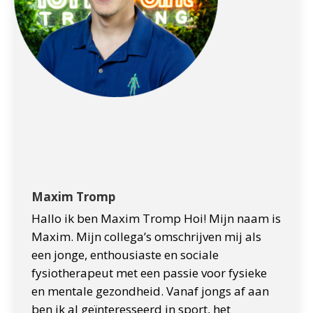
Maxim Tromp
Hallo ik ben Maxim Tromp Hoi! Mijn naam is
Maxim. Mijn collega’s omschrijven mij als
een jonge, enthousiaste en sociale
fysiotherapeut met een passie voor fysieke
en mentale gezondheid. Vanaf jongs af aan
ben ik al geïnteresseerd in sport, het