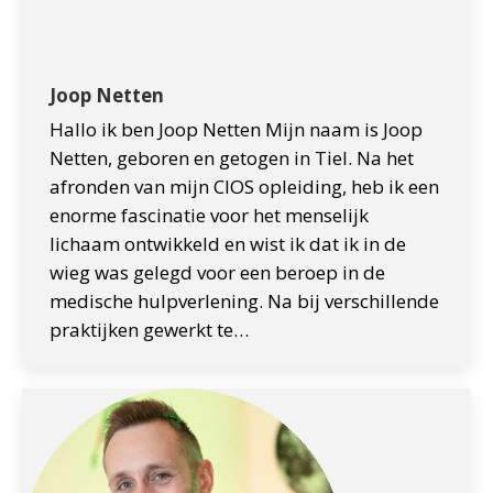
Joop Netten
Hallo ik ben Joop Netten Mijn naam is Joop
Netten, geboren en getogen in Tiel. Na het
afronden van mijn CIOS opleiding, heb ik een
enorme fascinatie voor het menselijk
lichaam ontwikkeld en wist ik dat ik in de
wieg was gelegd voor een beroep in de
medische hulpverlening. Na bij verschillende
praktijken gewerkt te…