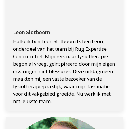
Leon Slotboom
Hallo ik ben Leon Slotboom Ik ben Leon,
onderdeel van het team bij Rug Expertise
Centrum Tiel. Mijn reis naar fysiotherapie
begon al vroeg, geïnspireerd door mijn eigen
ervaringen met blessures. Deze uitdagingen
maakten mij een vaste bezoeker van de
fysiotherapiepraktijk, waar mijn fascinatie
voor dit vakgebied groeide. Nu werk ik met
het leukste team…