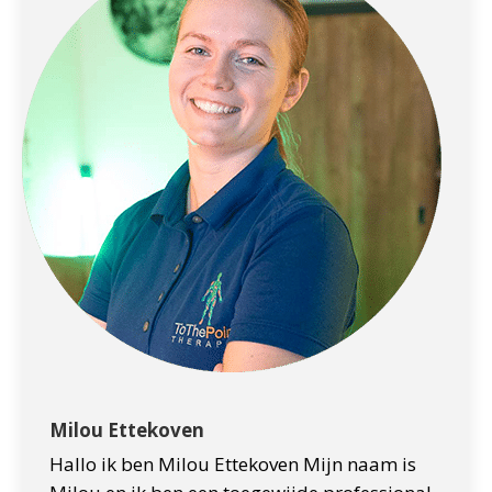
Milou Ettekoven
Hallo ik ben Milou Ettekoven Mijn naam is