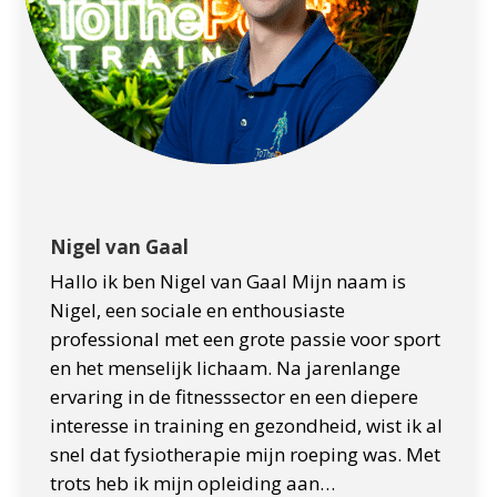
Nigel van Gaal
Hallo ik ben Nigel van Gaal Mijn naam is
Nigel, een sociale en enthousiaste
professional met een grote passie voor sport
en het menselijk lichaam. Na jarenlange
ervaring in de fitnesssector en een diepere
interesse in training en gezondheid, wist ik al
snel dat fysiotherapie mijn roeping was. Met
trots heb ik mijn opleiding aan…