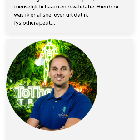
menselijk lichaam en revalidatie. Hierdoor
was ik er al snel over uit dat ik
fysiotherapeut…