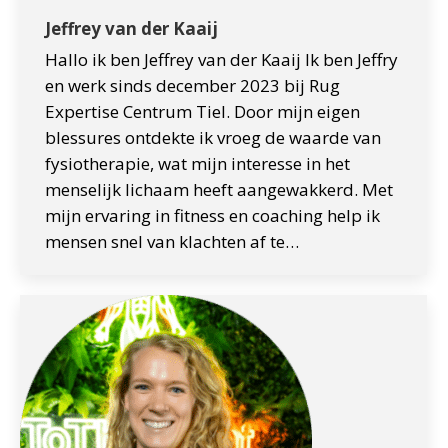
Jeffrey van der Kaaij
Hallo ik ben Jeffrey van der Kaaij Ik ben Jeffry
en werk sinds december 2023 bij Rug
Expertise Centrum Tiel. Door mijn eigen
blessures ontdekte ik vroeg de waarde van
fysiotherapie, wat mijn interesse in het
menselijk lichaam heeft aangewakkerd. Met
mijn ervaring in fitness en coaching help ik
mensen snel van klachten af te…