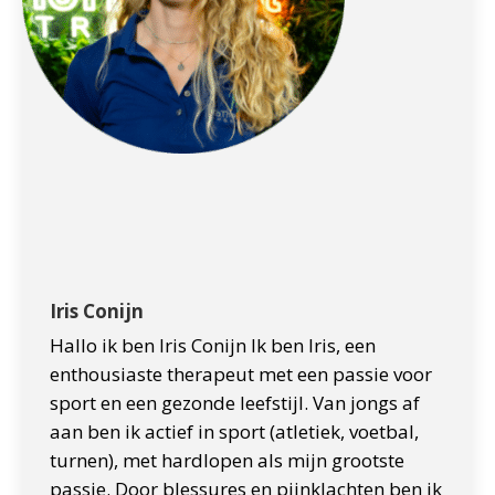
Iris Conijn
Hallo ik ben Iris Conijn Ik ben Iris, een
enthousiaste therapeut met een passie voor
sport en een gezonde leefstijl. Van jongs af
aan ben ik actief in sport (atletiek, voetbal,
turnen), met hardlopen als mijn grootste
passie. Door blessures en pijnklachten ben ik