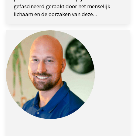
gefascineerd geraakt door het menselijk
lichaam en de oorzaken van deze…