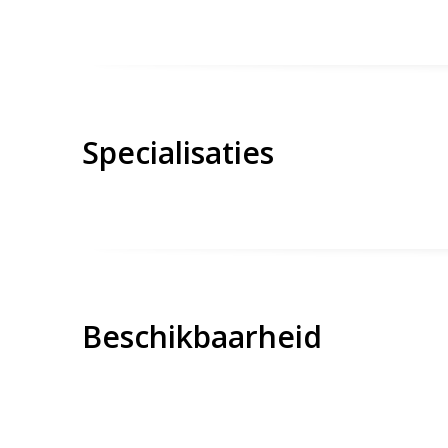
Specialisaties
Beschikbaarheid