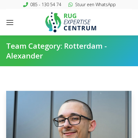
085 - 130 54 74
Stuur een WhatsApp
Team Category:
Rotterdam -
Alexander