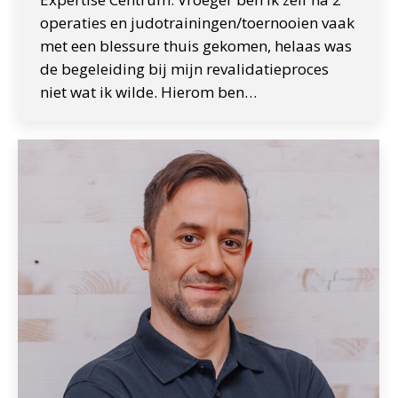
operaties en judotrainingen/toernooien vaak
met een blessure thuis gekomen, helaas was
de begeleiding bij mijn revalidatieproces
niet wat ik wilde. Hierom ben…