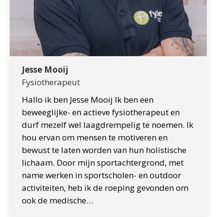
Jesse Mooij
Fysiotherapeut
Hallo ik ben Jesse Mooij Ik ben een
beweeglijke- en actieve fysiotherapeut en
durf mezelf wel laagdrempelig te noemen. Ik
hou ervan om mensen te motiveren en
bewust te laten worden van hun holistische
lichaam. Door mijn sportachtergrond, met
name werken in sportscholen- en outdoor
activiteiten, heb ik de roeping gevonden om
ook de medische…