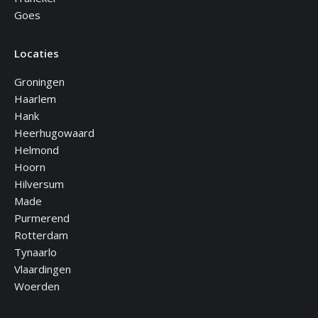
Goes
Locaties
Groningen
Haarlem
Hank
Heerhugowaard
Helmond
Hoorn
Hilversum
Made
Purmerend
Rotterdam
Tynaarlo
Vlaardingen
Woerden