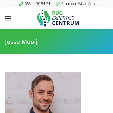
085 - 130 54 74
Stuur een WhatsApp
Jesse Mooij