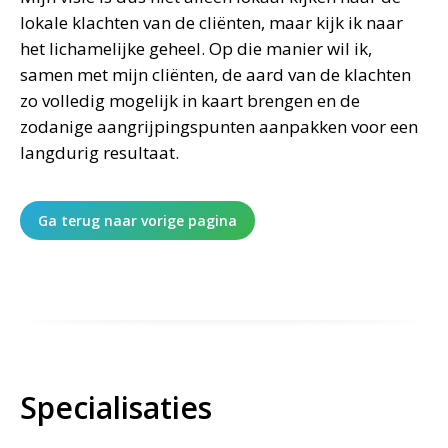
lokale klachten van de cliënten, maar kijk ik naar
het lichamelijke geheel. Op die manier wil ik,
samen met mijn cliënten, de aard van de klachten
zo volledig mogelijk in kaart brengen en de
zodanige aangrijpingspunten aanpakken voor een
langdurig resultaat.
Ga terug naar vorige pagina
Specialisaties