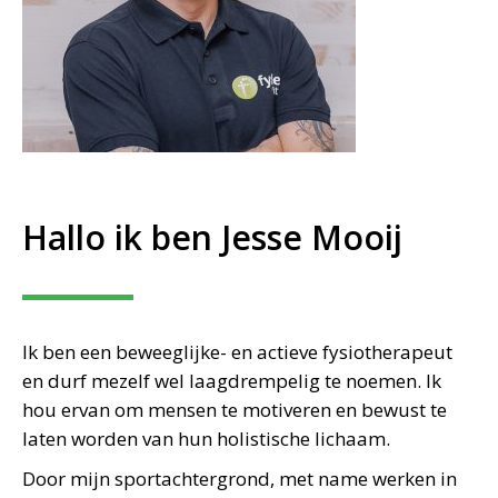
Hallo ik ben Jesse Mooij
Ik ben een beweeglijke- en actieve fysiotherapeut
en durf mezelf wel laagdrempelig te noemen. Ik
hou ervan om mensen te motiveren en bewust te
laten worden van hun holistische lichaam.
Door mijn sportachtergrond, met name werken in