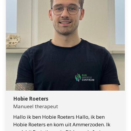
Hobie Roeters
Manueel therapeut
Hallo ik ben Hobie Roeters Hallo, ik ben
Hobie Roeters en kom uit Ammerzoden. Ik