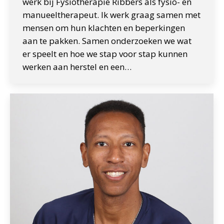
werk bij Fysiotherapie Ribbers als fysio- en
manueeltherapeut. Ik werk graag samen met
mensen om hun klachten en beperkingen
aan te pakken. Samen onderzoeken we wat
er speelt en hoe we stap voor stap kunnen
werken aan herstel en een…