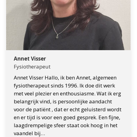
Annet Visser
Fysiotherapeut
Annet Visser Hallo, ik ben Annet, algemeen
fysiotherapeut sinds 1996. Ik doe dit werk
met veel plezier en enthousiasme. Wat ik erg
belangrijk vind, is persoonlijke aandacht
voor de patiënt , dat er echt geluisterd wordt
en er tijd is voor een goed gesprek. Een fijne,
laagdrempelige sfeer staat ook hoog in het
vaandel bij…