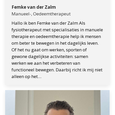
Femke van der Zalm
Manueel-, Oedeemtherapeut
Hallo ik ben Femke van der Zalm Als
fysiotherapeut met specialisaties in manuele
therapie en oedeemtherapie help ik mensen
om beter te bewegen in het dagelijks leven.
Of het nu gaat om werken, sporten of
gewone dagelijkse activiteiten: samen
werken we aan het verbeteren van
functioneel bewegen. Daarbij richt ik mij niet
alleen op het…