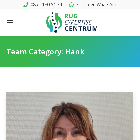
085 - 130 54 74
Stuur een WhatsApp
Team Category:
Hank