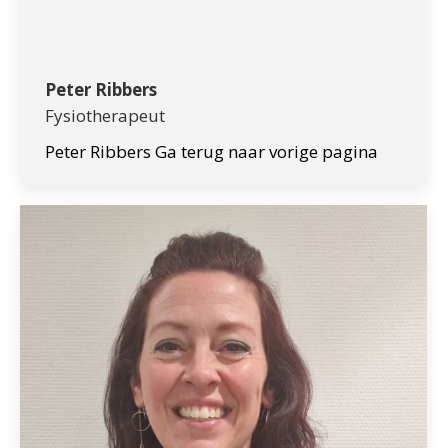
Peter Ribbers
Fysiotherapeut
Peter Ribbers Ga terug naar vorige pagina