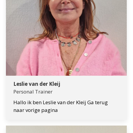
Leslie van der Kleij
Personal Trainer
Hallo ik ben Leslie van der Kleij Ga terug
naar vorige pagina