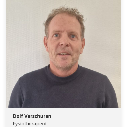
Dolf Verschuren
Fysiotherapeut