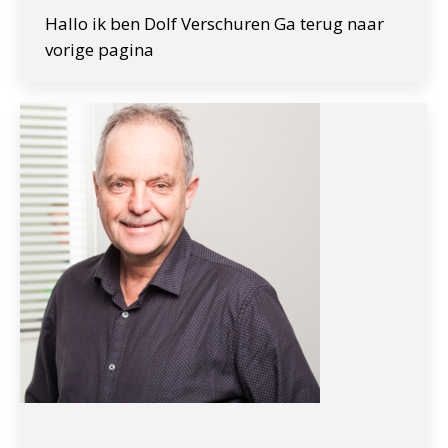
Hallo ik ben Dolf Verschuren Ga terug naar
vorige pagina