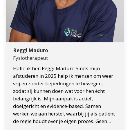
Reggi Maduro
Fysiotherapeut
Hallo ik ben Reggi Maduro Sinds mijn
afstuderen in 2025 help ik mensen om weer
vrij en zonder beperkingen te bewegen,
zodat zij kunnen doen wat voor hen écht
belangrijk is. Mijn aanpak is actief,
doelgericht en evidence-based. Samen
werken we aan herstel, waarbij jij als patiënt
de regie houdt over je eigen proces. Geen…