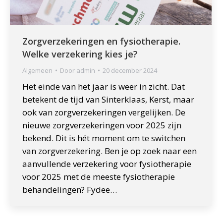
Zorgverzekeringen en fysiotherapie.
Welke verzekering kies je?
Algemeen
Door
admin
20 december 2024
Het einde van het jaar is weer in zicht. Dat
betekent de tijd van Sinterklaas, Kerst, maar
ook van zorgverzekeringen vergelijken. De
nieuwe zorgverzekeringen voor 2025 zijn
bekend. Dit is hét moment om te switchen
van zorgverzekering. Ben je op zoek naar een
aanvullende verzekering voor fysiotherapie
voor 2025 met de meeste fysiotherapie
behandelingen? Fydee…