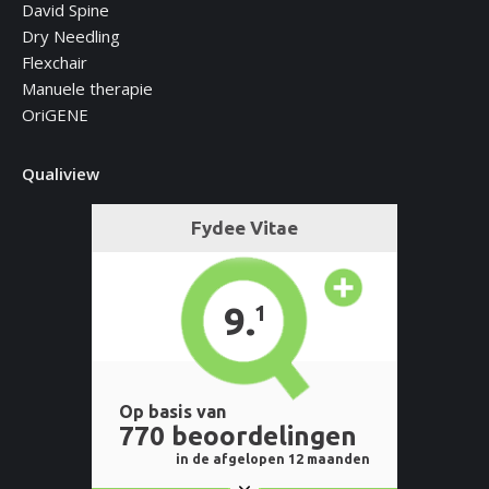
David Spine
Dry Needling
Flexchair
Manuele therapie
OriGENE
Qualiview