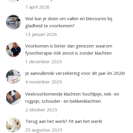
7 april 2026
Wat kun je doen om vallen en blessures bij
gladheid te voorkomen?
13 januari 2026
Voorkomen is beter dan genezen: waarom
fysiotherapie óók zinvol is zonder klachten
1 december 2025
Je aanvullende verzekering voor dit jaar én 2026!
4 november 2025
Veelvoorkomende klachten: hoofdpijn, nek- en
rugpijn, schouder- en bekkenklachten
2 oktober 2025
Terug aan het werk? Fit aan het werk!
25 augustus 2025