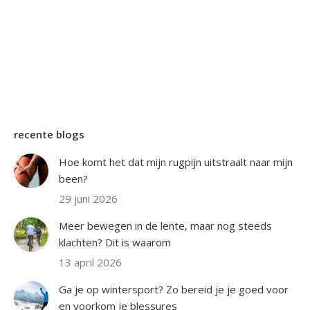
recente blogs
Hoe komt het dat mijn rugpijn uitstraalt naar mijn
been?
29 juni 2026
Meer bewegen in de lente, maar nog steeds
klachten? Dit is waarom
13 april 2026
Ga je op wintersport? Zo bereid je je goed voor
en voorkom je blessures