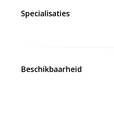
Specialisaties
Beschikbaarheid