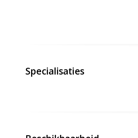
Specialisaties