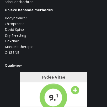
Schouderklachten
Unieke behandelmethodes
Bodybalancer
Chiropractie
David Spine
Dry Needling
Flexchair
Manuele therapie
OriGENE
Qualiview