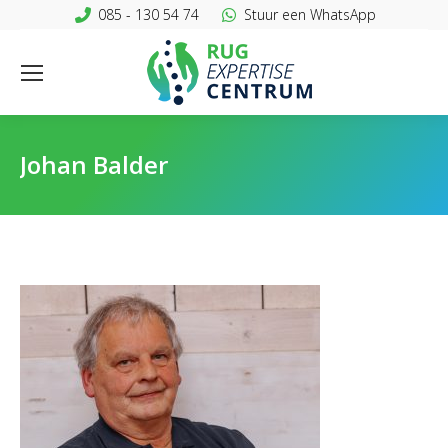
085 - 130 54 74
Stuur een WhatsApp
Johan Balder