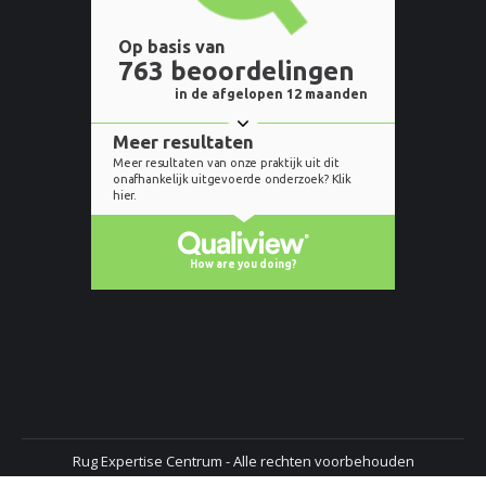
Rug Expertise Centrum - Alle rechten voorbehouden