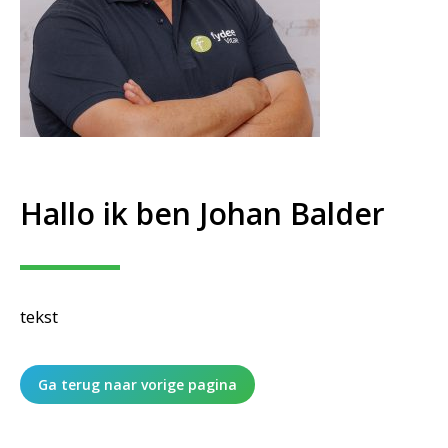
Hallo ik ben Johan Balder
tekst
Ga terug naar vorige pagina