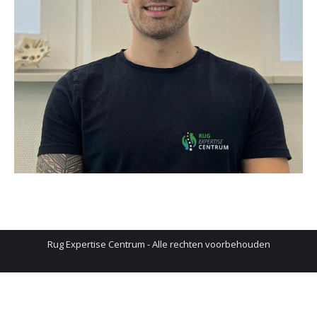
Rug Expertise Centrum - Alle rechten voorbehouden