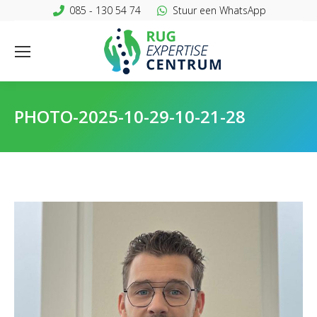
085 - 130 54 74
Stuur een WhatsApp
PHOTO-2025-10-29-10-21-28