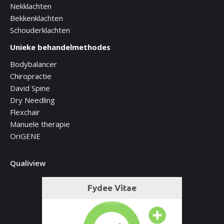
Nekklachten
Bekkenklachten
Schouderklachten
Unieke behandelmethodes
Bodybalancer
Chiropractie
David Spine
Dry Needling
Flexchair
Manuele therapie
OriGENE
Qualiview