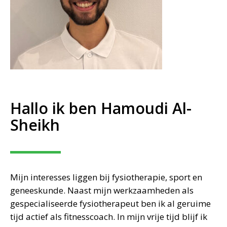
Hallo ik ben Hamoudi Al-
Sheikh
Mijn interesses liggen bij fysiotherapie, sport en
geneeskunde. Naast mijn werkzaamheden als
gespecialiseerde fysiotherapeut ben ik al geruime
tijd actief als fitnesscoach. In mijn vrije tijd blijf ik