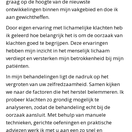
graag op de hoogte van de nieuwste
ontwikkelingen binnen mijn vakgebied en doe ik
aan gewichtheffen.
Door eigen ervaring met lichamelijke klachten heb
ik geleerd hoe belangrijk het is om de oorzaak van
klachten goed te begrijpen. Deze ervaringen
hebben mijn inzicht in het menselijk lichaam
verdiept en versterken mijn betrokkenheid bij mijn
patiënten.
In mijn behandelingen ligt de nadruk op het
vergroten van uw zelfredzaamheid. Samen kijken
we naar de factoren die het herstel belemmeren. Ik
probeer klachten zo grondig mogelijk te
analyseren, zodat de behandeling echt bij de
oorzaak aansluit. Met behulp van manuele
technieken, gerichte oefeningen en praktische
adviezen werk ik met u aan een zo snel en