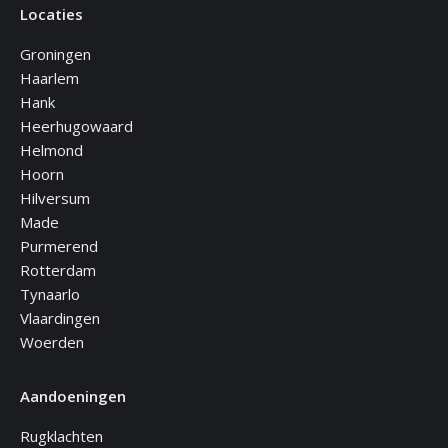
Locaties
Groningen
Haarlem
Hank
Heerhugowaard
Helmond
Hoorn
Hilversum
Made
Purmerend
Rotterdam
Tynaarlo
Vlaardingen
Woerden
Aandoeningen
Rugklachten