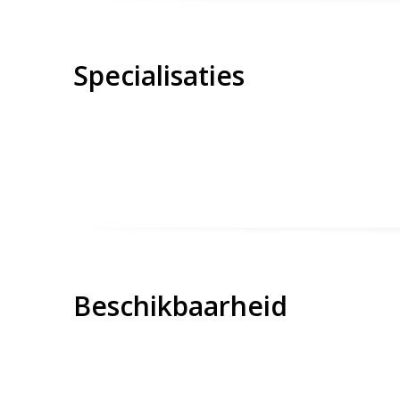
Specialisaties
Beschikbaarheid