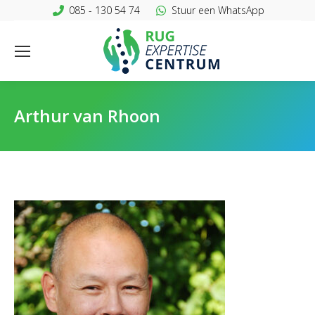
085 - 130 54 74
Stuur een WhatsApp
Arthur van Rhoon