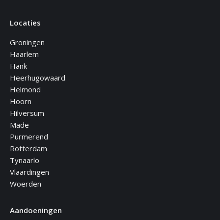
Locaties
Groningen
Haarlem
Hank
Heerhugowaard
Helmond
Hoorn
Hilversum
Made
Purmerend
Rotterdam
Tynaarlo
Vlaardingen
Woerden
Aandoeningen