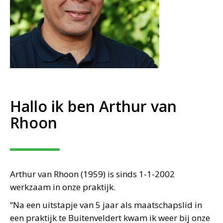
Hallo ik ben Arthur van
Rhoon
Arthur van Rhoon (1959) is sinds 1-1-2002
werkzaam in onze praktijk.
“Na een uitstapje van 5 jaar als maatschapslid in
een praktijk te Buitenveldert kwam ik weer bij onze