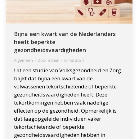
Bijna een kwart van de Nederlanders
heeft beperkte
gezondheidsvaardigheden
Algemeen
Door
admin
8 mei 2024
Uit een studie van Volksgezondheid en Zorg
blijkt dat bijna een kwart van de
volwassenen tekortschietende of beperkte
gezondheidsvaardigheden heeft. Deze
tekortkomingen hebben vaak nadelige
effecten op de gezondheid. Opmerkelijk is
dat laagopgeleide individuen vaker
tekortschietende of beperkte
gezondheidsvaardigheden hebben in