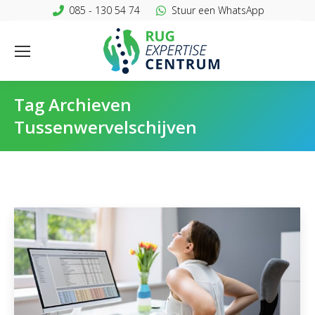
085 - 130 54 74
Stuur een WhatsApp
Tag Archieven
Tussenwervelschijven