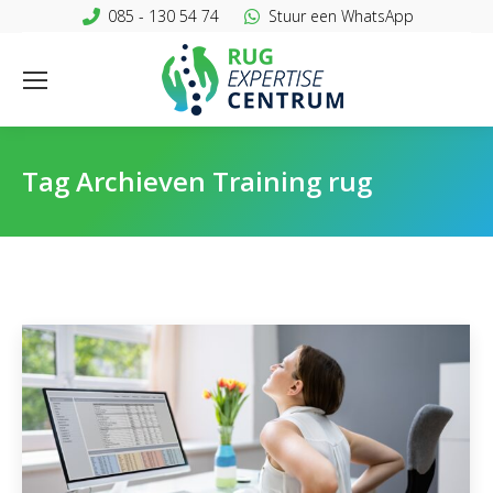
085 - 130 54 74
Stuur een WhatsApp
Tag Archieven
Training rug