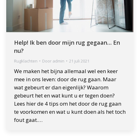
Help! Ik ben door mijn rug gegaan… En
nu?
Rugklachten
Door
admin
21 juli 2021
We maken het bijna allemaal wel een keer
mee in ons leven: door de rug gaan. Maar
wat gebeurt er dan eigenlijk? Waarom
gebeurt het en wat kunt u er tegen doen?
Lees hier de 4 tips om het door de rug gaan
te voorkomen en wat u kunt doen als het toch
fout gaat.…