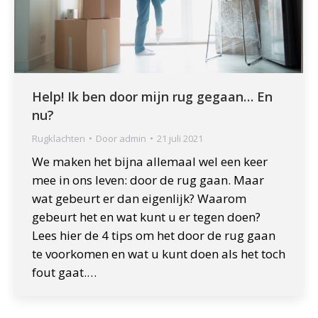
Help! Ik ben door mijn rug gegaan… En
nu?
Rugklachten
Door
admin
21 juli 2021
We maken het bijna allemaal wel een keer
mee in ons leven: door de rug gaan. Maar
wat gebeurt er dan eigenlijk? Waarom
gebeurt het en wat kunt u er tegen doen?
Lees hier de 4 tips om het door de rug gaan
te voorkomen en wat u kunt doen als het toch
fout gaat.…