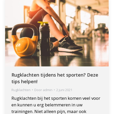
Rugklachten tijdens het sporten? Deze
tips helpen!
Rugklachten
Door
admin
2 juni 2021
Rugklachten bij het sporten komen veel voor
en kunnen u erg belemmeren in uw
trainingen. Niet alleen pijn, maar ook