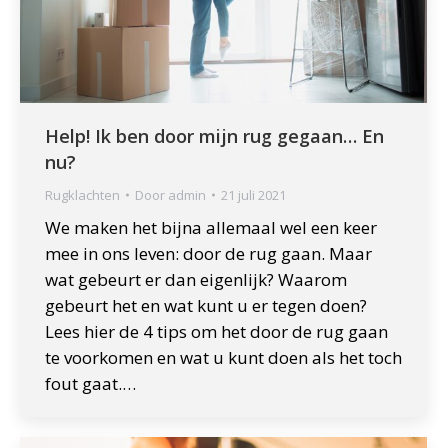
Help! Ik ben door mijn rug gegaan… En
nu?
Rugklachten
Door
admin
21 juli 2021
We maken het bijna allemaal wel een keer
mee in ons leven: door de rug gaan. Maar
wat gebeurt er dan eigenlijk? Waarom
gebeurt het en wat kunt u er tegen doen?
Lees hier de 4 tips om het door de rug gaan
te voorkomen en wat u kunt doen als het toch
fout gaat.…