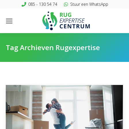
085 - 130 54 74
Stuur een WhatsApp
Tag Archieven
Rugexpertise