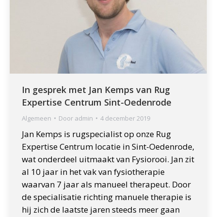
In gesprek met Jan Kemps van Rug
Expertise Centrum Sint-Oedenrode
Algemeen
Door
admin
4 december 2019
Jan Kemps is rugspecialist op onze Rug
Expertise Centrum locatie in Sint-Oedenrode,
wat onderdeel uitmaakt van Fysiorooi. Jan zit
al 10 jaar in het vak van fysiotherapie
waarvan 7 jaar als manueel therapeut. Door
de specialisatie richting manuele therapie is
hij zich de laatste jaren steeds meer gaan