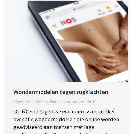
Wondermiddelen tegen rugklachten
Algemeen
Door
admin
11 september 2019
Op NOS.nl zagen we een interessant artikel
over alle wondermiddelen die online worden
geadviseerd aan mensen met lage