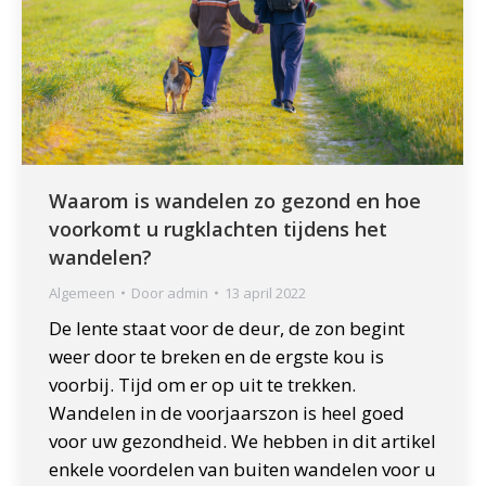
Waarom is wandelen zo gezond en hoe
voorkomt u rugklachten tijdens het
wandelen?
Algemeen
Door
admin
13 april 2022
De lente staat voor de deur, de zon begint
weer door te breken en de ergste kou is
voorbij. Tijd om er op uit te trekken.
Wandelen in de voorjaarszon is heel goed
voor uw gezondheid. We hebben in dit artikel
enkele voordelen van buiten wandelen voor u