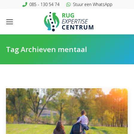
085 - 130 54 74
Stuur een WhatsApp
Tag Archieven
mentaal