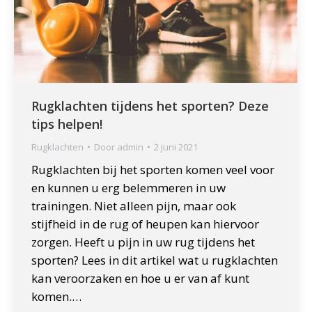
Rugklachten tijdens het sporten? Deze
tips helpen!
Rugklachten
Door
admin
2 juni 2021
Rugklachten bij het sporten komen veel voor
en kunnen u erg belemmeren in uw
trainingen. Niet alleen pijn, maar ook
stijfheid in de rug of heupen kan hiervoor
zorgen. Heeft u pijn in uw rug tijdens het
sporten? Lees in dit artikel wat u rugklachten
kan veroorzaken en hoe u er van af kunt
komen.…