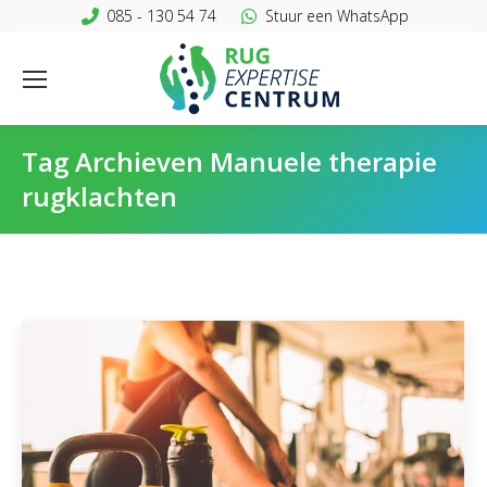
085 - 130 54 74
Stuur een WhatsApp
Tag Archieven
Manuele therapie
rugklachten