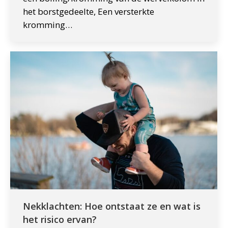
het borstgedeelte, Een versterkte
kromming…
Nekklachten: Hoe ontstaat ze en wat is
het risico ervan?