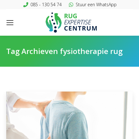
085 - 130 54 74
Stuur een WhatsApp
Tag Archieven
fysiotherapie rug