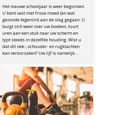
Het nieuwe schooljaar is weer begonnen.
U bent vast met frisse moed (en wat
gezonde tegenzin) aan de slag gegaan. U
buigt zich weer over uw boeken, tuurt
uren aan een stuk naar uw scherm en
typt steeds in dezelfde houding. Wist u
dat dit nek-, schouder- en rugklachten
kan veroorzaken? Uw lijf is namelijk…