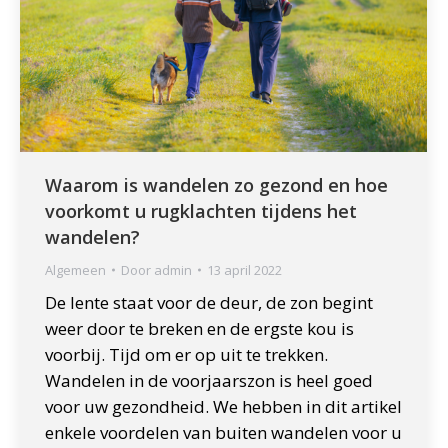
Waarom is wandelen zo gezond en hoe
voorkomt u rugklachten tijdens het
wandelen?
Algemeen
Door
admin
13 april 2022
De lente staat voor de deur, de zon begint
weer door te breken en de ergste kou is
voorbij. Tijd om er op uit te trekken.
Wandelen in de voorjaarszon is heel goed
voor uw gezondheid. We hebben in dit artikel
enkele voordelen van buiten wandelen voor u